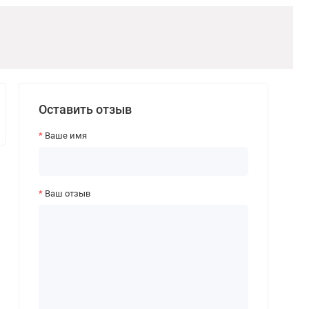
Оставить отзыв
Ваше имя
Ваш отзыв