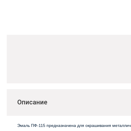
Описание
Эмаль ПФ-115 предназначена для окрашивания металличе