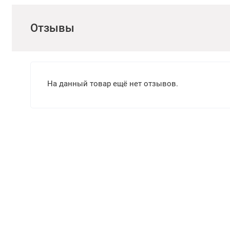
Отзывы
На данный товар ещё нет отзывов.