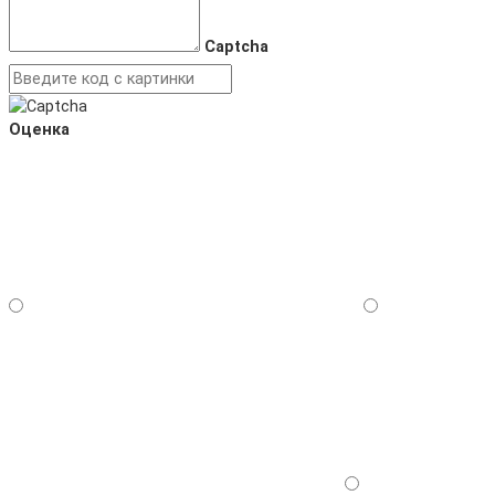
Captcha
Оценка