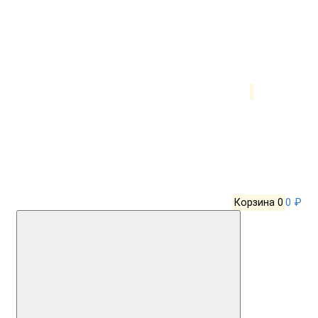
Корзина
0
0 ₽