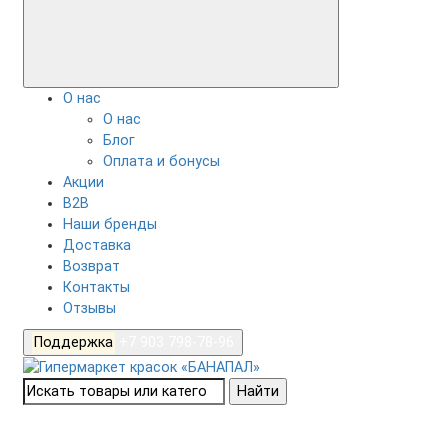
О нас
О нас
Блог
Оплата и бонусы
Акции
B2B
Наши бренды
Доставка
Возврат
Контакты
Отзывы
Поддержка
+7 903 798-78-96
Найти