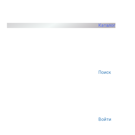
Каталог
Поиск
Войти