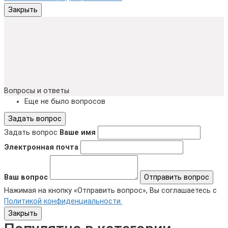
Закрыть
Вопросы и ответы
Еще не было вопросов
Задать вопрос
Задать вопрос
Ваше имя
Электронная почта
Ваш вопрос
Отправить вопрос
Нажимая на кнопку «Отправить вопрос», Вы соглашаетесь с
Политикой конфиденциальности.
Закрыть