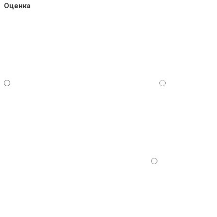
Оценка