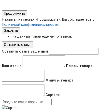
Продолжить
Нажимая на кнопку «Продолжить», Вы соглашаетесь с
Политикой конфиденциальности.
Закрыть
На данный товар ещё нет отзывов.
Оставить отзыв
Оставить отзыв
Ваше имя
Ваш отзыв
Плюсы товара
Минусы товара
Captcha