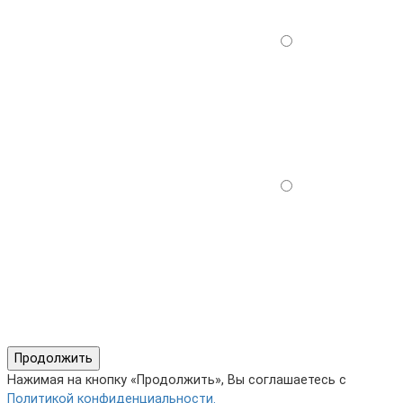
Продолжить
Нажимая на кнопку «Продолжить», Вы соглашаетесь с
Политикой конфиденциальности.