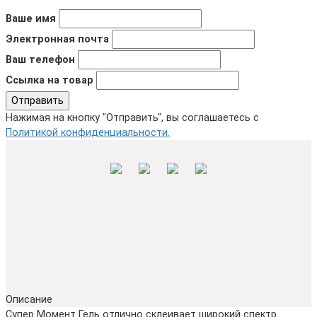
Ваше имя
Электронная почта
Ваш телефон
Ссылка на товар
Отправить
Нажимая на кнопку "Отправить", вы соглашаетесь с
Политикой конфиденциальности.
Описание
Супер Момент Гель отлично склеивает широкий спектр