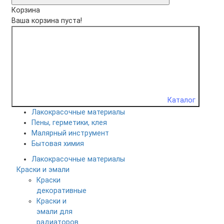
Корзина
Ваша корзина пуста!
Каталог
Лакокрасочные материалы
Пены, герметики, клея
Малярный инструмент
Бытовая химия
Лакокрасочные материалы
Краски и эмали
Краски
декоративные
Краски и
эмали для
радиаторов