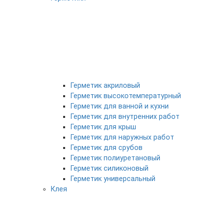
Герметик акриловый
Герметик высокотемпературный
Герметик для ванной и кухни
Герметик для внутренних работ
Герметик для крыш
Герметик для наружных работ
Герметик для срубов
Герметик полиуретановый
Герметик силиконовый
Герметик универсальный
Клея