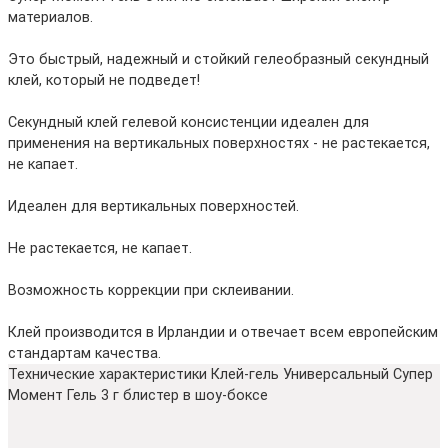
материалов.
Это быстрый, надежный и стойкий гелеобразный секундный
клей, который не подведет!
Секундный клей гелевой консистенции идеален для
применения на вертикальных поверхностях - не растекается,
не капает.
Идеален для вертикальных поверхностей.
Не растекается, не капает.
Возможность коррекции при склеивании.
Клей производится в Ирландии и отвечает всем европейским
стандартам качества.
Технические характеристики Клей-гель Универсальный Супер
Момент Гель 3 г блистер в шоу-боксе