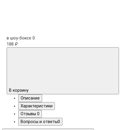
в шоу-боксе
0
188 ₽
В корзину
Описание
Характеристики
Отзывы
0
Вопросы и ответы
0