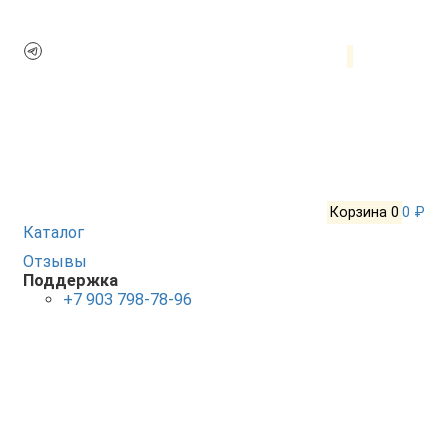
Корзина
0
0 ₽
Каталог
Отзывы
Поддержка
+7 903 798-78-96