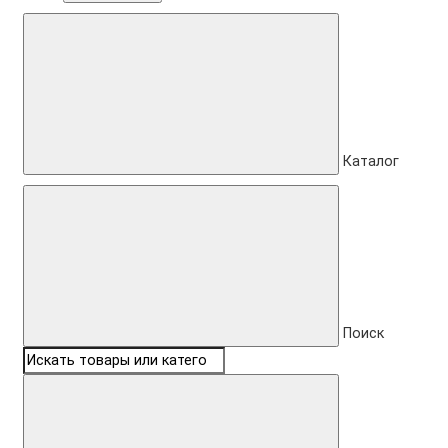
Каталог
Поиск