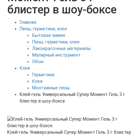
блистер в шоу-боксе
Главная
Пены, герметики, клея
Бытовая химия
Пены, герметики, клея
Лакокрасочные материалы
Малярный инструмент
Обои
Клея
Герметики
Клея
Монтажные пены
Клей-гель Универсальный Супер Момент Гель 3 г
блистер в шоу-боксе
Клей-гель Универсальный Супер Момент Гель 3 г блистер