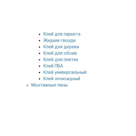
Клей для паркета
Жидкие гвозди
Клей для дерева
Клей для обоев
Клей для плитки
Клей ПВА
Клей универсальный
Клей эпоксидный
Монтажные пены