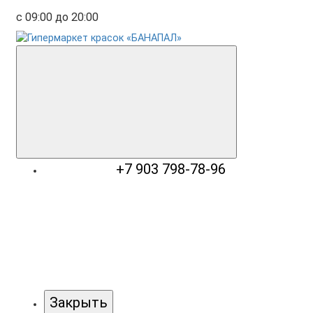
с 09:00 до 20:00
+7 903 798-78-96
Закрыть