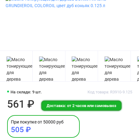
На складе: 9 шт.
Код товара: R3910-9.125
561 ₽
Доставка: от 2 часов или самовывоз
При покупке от 50000 руб
505 ₽