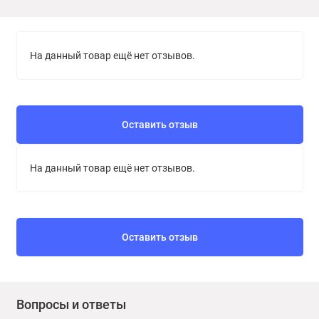
Производство:
Borma Wachs (Италия)
На данный товар ещё нет отзывов.
Оставить отзыв
На данный товар ещё нет отзывов.
Оставить отзыв
Вопросы и ответы