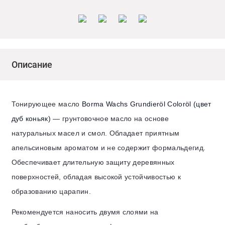
Описание
Тонирующее масло
Borma Wachs Grundieröl Coloröl (цвет
дуб коньяк)
— грунтовочное масло на основе
натуральных масел и смол. Обладает приятным
апельсиновым ароматом и не содержит формальдегид.
Обеспечивает длительную защиту деревянных
поверхностей, обладая высокой устойчивостью к
образованию царапин.
Рекомендуется наносить двумя слоями на