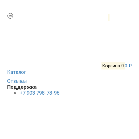
Корзина
0
0 ₽
Каталог
Отзывы
Поддержка
+7 903 798-78-96