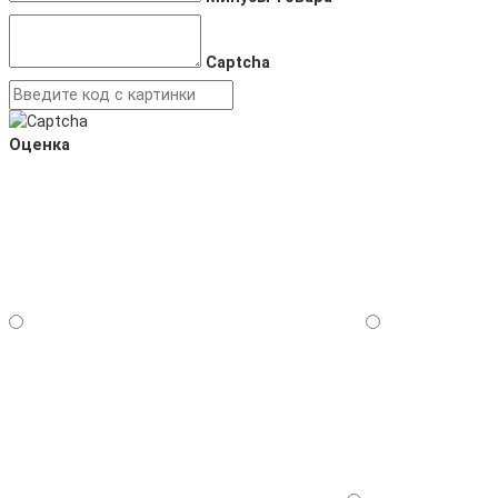
Captcha
Оценка