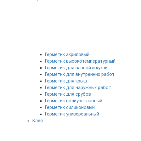
Герметик акриловый
Герметик высокотемпературный
Герметик для ванной и кухни
Герметик для внутренних работ
Герметик для крыш
Герметик для наружных работ
Герметик для срубов
Герметик полиуретановый
Герметик силиконовый
Герметик универсальный
Клея