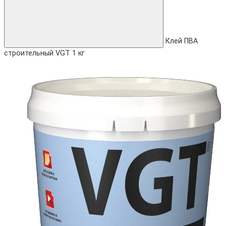
Клей ПВА
строительный VGT 1 кг