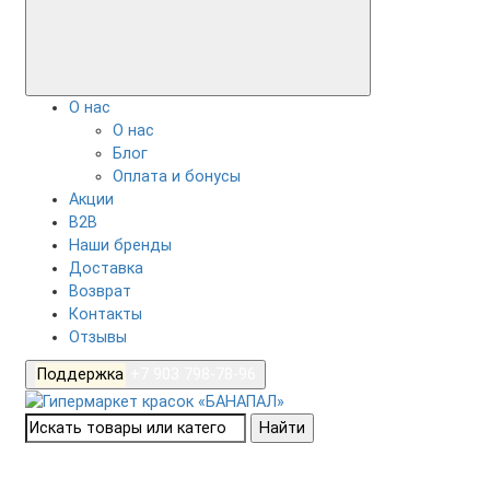
О нас
О нас
Блог
Оплата и бонусы
Акции
B2B
Наши бренды
Доставка
Возврат
Контакты
Отзывы
Поддержка
+7 903 798-78-96
Найти