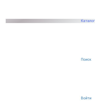
Каталог
Поиск
Войти