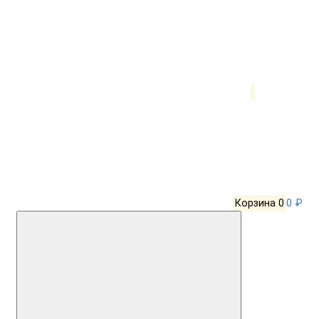
Корзина
0
0 ₽