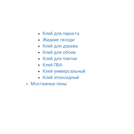
Клей для паркета
Жидкие гвозди
Клей для дерева
Клей для обоев
Клей для плитки
Клей ПВА
Клей универсальный
Клей эпоксидный
Монтажные пены