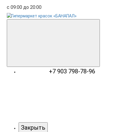
с 09:00 до 20:00
+7 903 798-78-96
Закрыть