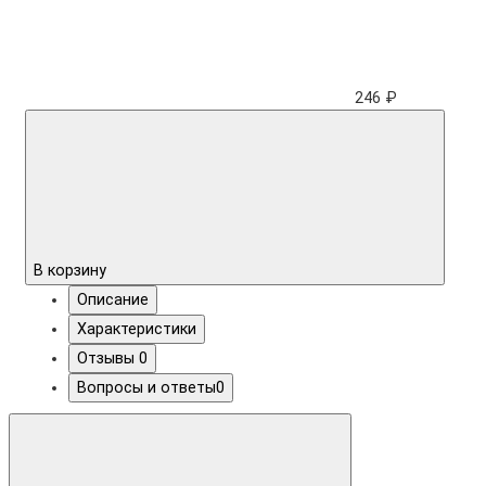
246 ₽
В корзину
Описание
Характеристики
Отзывы
0
Вопросы и ответы
0