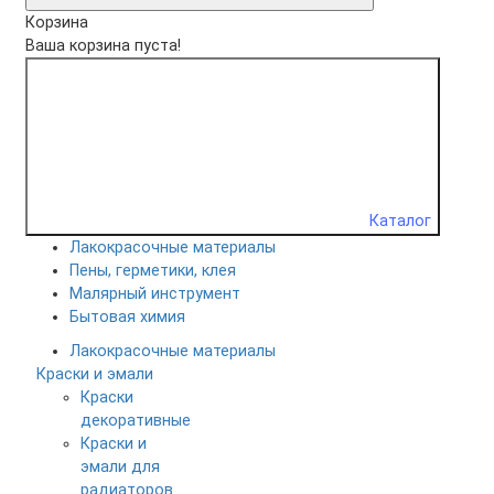
Корзина
Ваша корзина пуста!
Каталог
Лакокрасочные материалы
Пены, герметики, клея
Малярный инструмент
Бытовая химия
Лакокрасочные материалы
Краски и эмали
Краски
декоративные
Краски и
эмали для
радиаторов