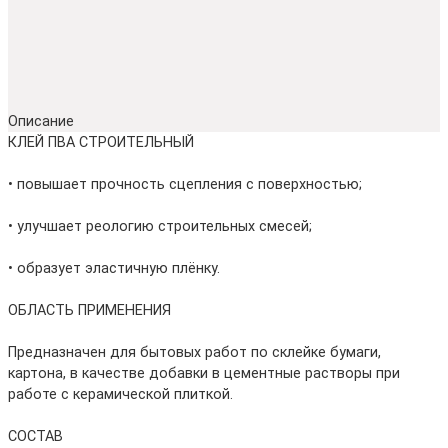
Описание
КЛЕЙ ПВА СТРОИТЕЛЬНЫЙ
• повышает прочность сцепления с поверхностью;
• улучшает реологию строительных смесей;
• образует эластичную плёнку.
ОБЛАСТЬ ПРИМЕНЕНИЯ
Предназначен для бытовых работ по склейке бумаги,
картона, в качестве добавки в цементные растворы при
работе с керамической плиткой.
СОСТАВ