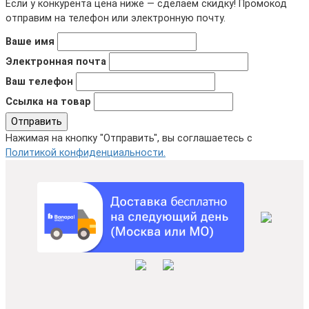
Если у конкурента цена ниже — сделаем скидку! Промокод
отправим на телефон или электронную почту.
Ваше имя
Электронная почта
Ваш телефон
Ссылка на товар
Отправить
Нажимая на кнопку "Отправить", вы соглашаетесь с
Политикой конфиденциальности.