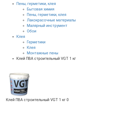
Пены, герметики, клея
Бытовая химия
Пены, герметики, клея
Лакокрасочные материалы
Малярный инструмент
Обои
Клея
Герметики
Клея
Монтажные пены
Клей ПВА строительный VGT 1 кг
Клей ПВА строительный VGT 1 кг
0