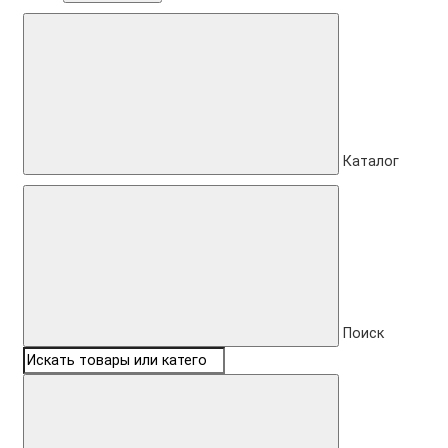
Каталог
Поиск