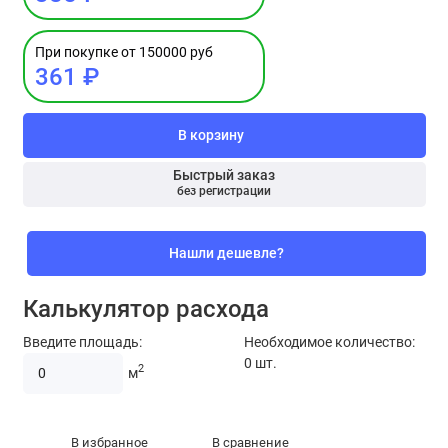
При покупке от 150000 руб
361 ₽
В корзину
Быстрый заказ
без регистрации
Нашли дешевле?
Калькулятор расхода
Введите площадь:
Необходимое количество:
0
шт.
2
м
В избранное
В сравнение