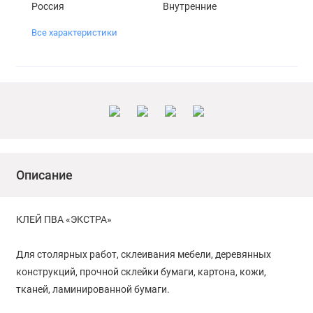
Россия
Внутренние
Все характеристики
Описание
КЛЕЙ ПВА «ЭКСТРА»
Для столярных работ, склеивания мебели, деревянных
конструкций, прочной склейки бумаги, картона, кожи,
тканей, ламинированной бумаги.