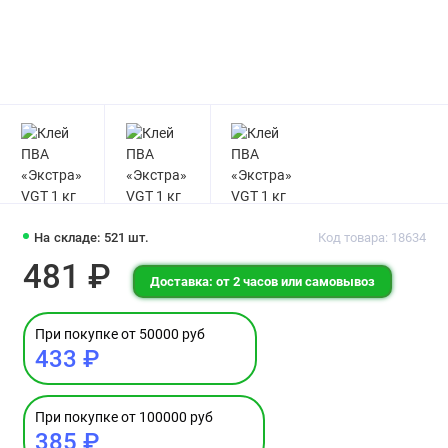
На складе: 521 шт.
Код товара: 18634
481 ₽
Доставка: от 2 часов или самовывоз
При покупке от 50000 руб
433 ₽
При покупке от 100000 руб
385 ₽