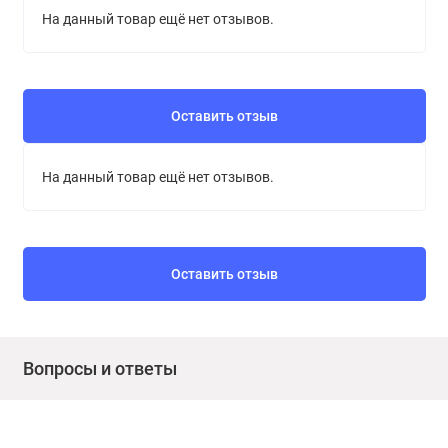
На данный товар ещё нет отзывов.
Оставить отзыв
На данный товар ещё нет отзывов.
Оставить отзыв
Вопросы и ответы