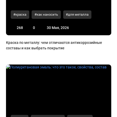
#краска
#как наносить
#для металла
268
0
30 Мая, 2026
Краска по металлу: чем отличаются антикоррозийные
составы и как выбрать покрытие