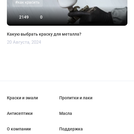
#как красить
2149
0
Какую выбрать краску для металла?
20 Августа, 2024
Краски и эмали
Пропитки и лаки
Антисептики
Масла
О компании
Поддержка