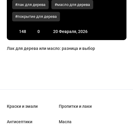
#лак для дерева
#масло для дерева
#покрытие для дерева
148
0
20 Февраля, 2026
Лак для дерева или масло: разница и выбор
Краски и эмали
Пропитки и лаки
Антисептики
Масла