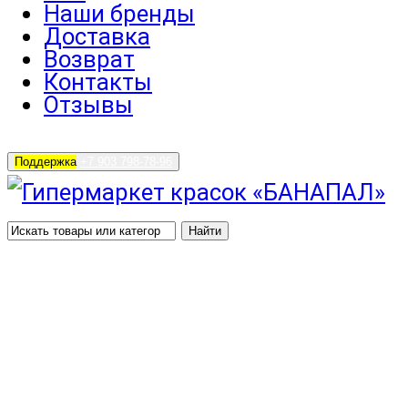
Наши бренды
Доставка
Возврат
Контакты
Отзывы
Поддержка
+7 903 798-78-96
Найти