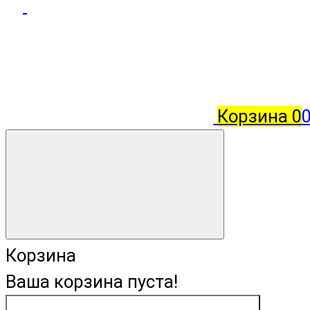
Корзина
0
Корзина
Ваша корзина пуста!