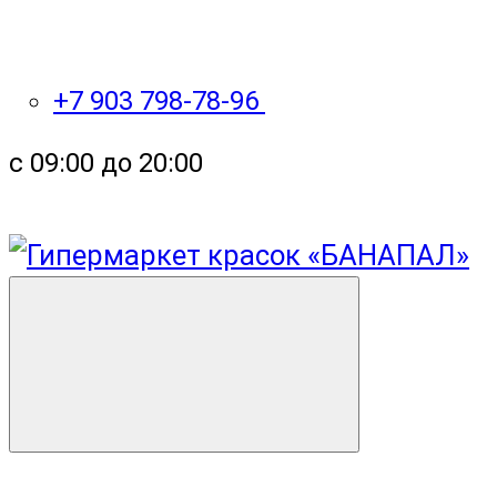
+7 903 798-78-96
с 09:00 до 20:00