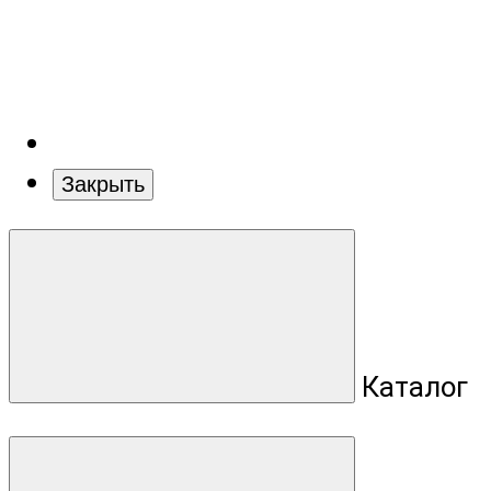
Закрыть
Каталог