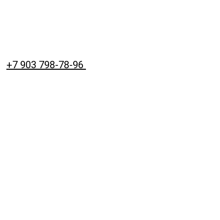
+7 903 798-78-96