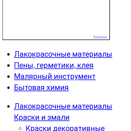
Каталог
Лакокрасочные материалы
Пены, герметики, клея
Малярный инструмент
Бытовая химия
Лакокрасочные материалы
Краски и эмали
Краски декоративные