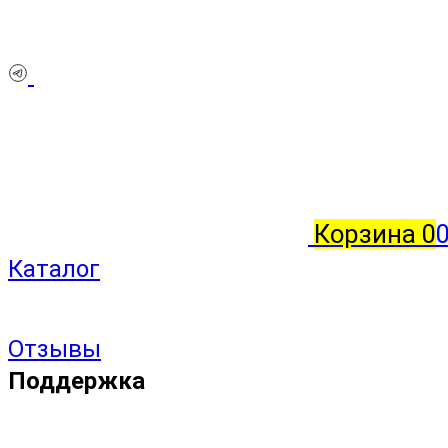
Корзина
0
Каталог
Отзывы
Поддержка