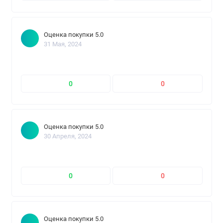
Оценка покупки 5.0
31 Мая, 2024
0
0
Оценка покупки 5.0
30 Апреля, 2024
0
0
Оценка покупки 5.0