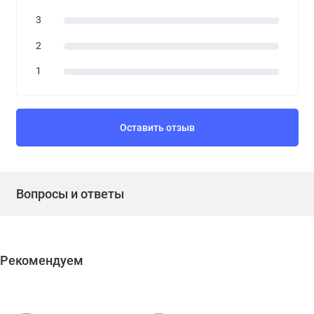
3
2
1
Оставить отзыв
Вопросы и ответы
Рекомендуем