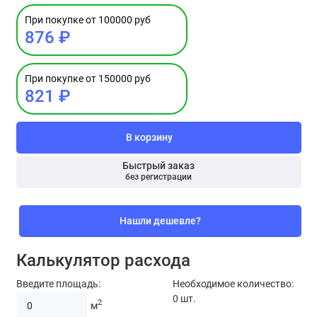
При покупке от 100000 руб
876 ₽
При покупке от 150000 руб
821 ₽
В корзину
Быстрый заказ
без регистрации
Нашли дешевле?
Калькулятор расхода
Введите площадь:
Необходимое количество:
0
шт.
2
м