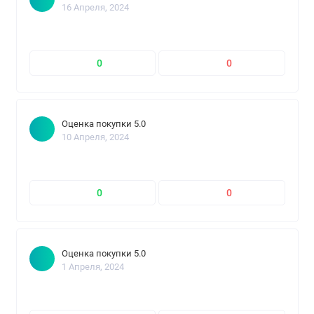
16 Апреля, 2024
0
0
Оценка покупки 5.0
10 Апреля, 2024
0
0
Оценка покупки 5.0
1 Апреля, 2024