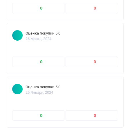
0
0
Оценка покупки 5.0
26 Марта, 2024
0
0
Оценка покупки 5.0
26 Января, 2024
0
0