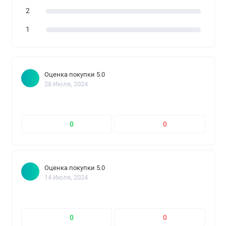
2
1
Оценка покупки 5.0
28 Июля, 2024
0
0
Оценка покупки 5.0
14 Июля, 2024
0
0