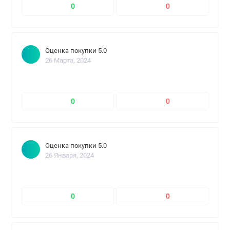
0
0
Оценка покупки 5.0
26 Марта, 2024
0
0
Оценка покупки 5.0
26 Января, 2024
0
0