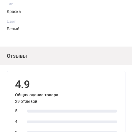
Тип
Краска
Цвет
Белый
Отзывы
4.9
Общая оценка товара
29 отзывов
5
4