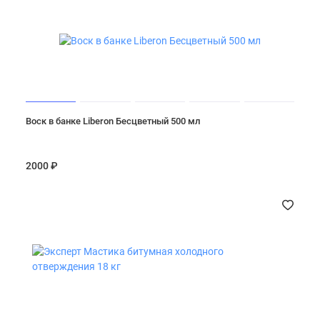
Воск в банке Liberon Бесцветный 500 мл
2000 ₽