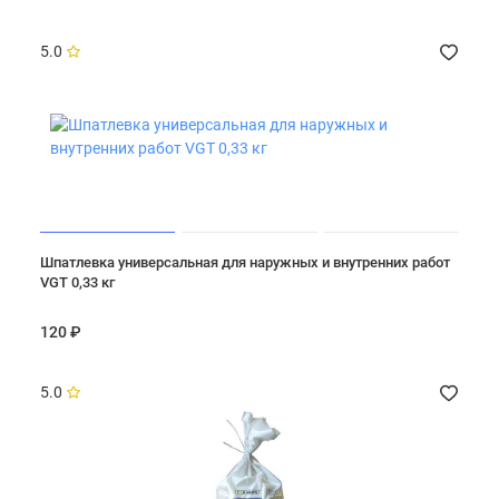
5.0
Шпатлевка универсальная для наружных и внутренних работ
VGT 0,33 кг
120 ₽
5.0