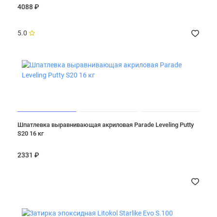
4088 ₽
5.0
Шпатлевка выравнивающая акриловая Parade Leveling Putty
S20 16 кг
2331 ₽