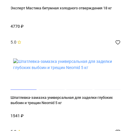
Эксперт Мастика битумная холодного отверждения 18 кг
4770 ₽
5.0
Шпатлевка-замазка универсальная для заделки глубоких
выбоин и трещин Neomid 5 кг
1541 ₽