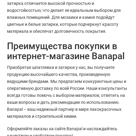
затирка отличается высокой прочностью и
водостойкостью, что делает ее идеальным выбором для
влажных помещений. Для мозаики и камня подойдут
цветные и белые затирки, которые подчеркнут красоту
материала и обеспечат долговечность покрытия.
Преимущества покупки в
интернет-магазине Banapal
Приобретая шпатлевки и затирки у нас, вы получаете
продукцию высочайшего качества, произведенную
ведущими брендами. Мы предлагаем конкурентные цены и
оперативную доставку по всей России. Наши консультанты
всегда готовы помочь с выбором материалов, ответить на
ваши вопросы и дать рекомендации по использованию.
Banapal – ваш надежный партнер в мире лакокрасочных
материалов и строительной химии.
Оформляйте заказы на сайте Banapal и наслаждайтесь
качеством и удобством покупок!