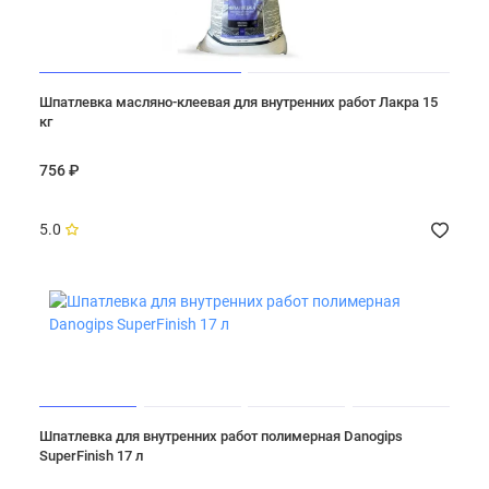
Шпатлевка масляно-клеевая для внутренних работ Лакра 15
кг
756 ₽
5.0
Шпатлевка для внутренних работ полимерная Danogips
SuperFinish 17 л