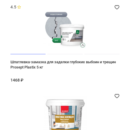
4.5
Шпатлевка-замазка для заделки глубоких выбоин и трещин
Prosept Plastix 5 кг
1468 ₽