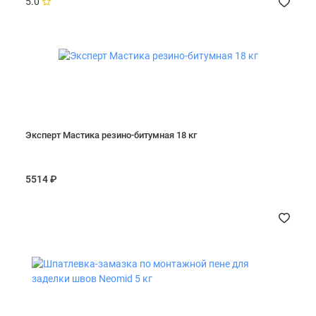
5.0
Эксперт Мастика резино-битумная 18 кг
5514 ₽