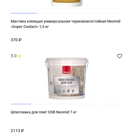
Мастика клеящая универсальная термовлагостойкая Neomid
«Super Contact» 1,5 кг
370 ₽
5.0
Шпатлевка для плит OSB Neomid 7 кг
2113 ₽