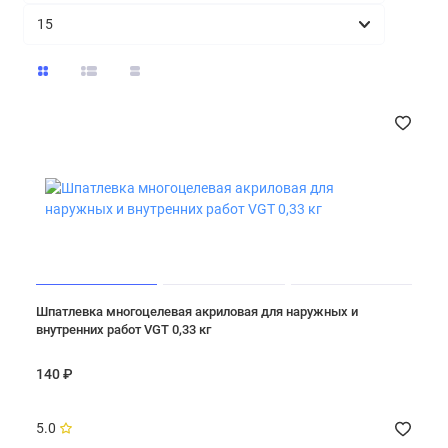
Шпатлевка многоцелевая акриловая для наружных и
внутренних работ VGT 0,33 кг
140 ₽
5.0