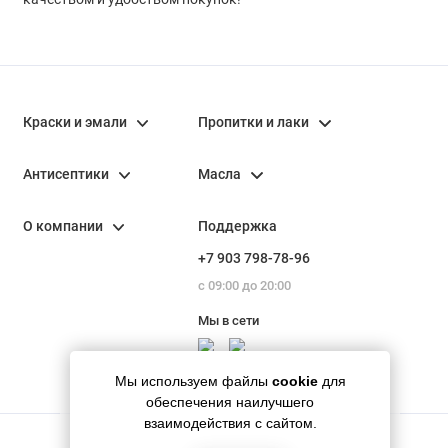
Краски и эмали
Пропитки и лаки
Антисептики
Масла
О компании
Поддержка
+7 903 798-78-96
с 09:00 до 20:00
Мы в сети
Мы используем файлы
cookie
для
обеспечения наилучшего
взаимодействия с сайтом.