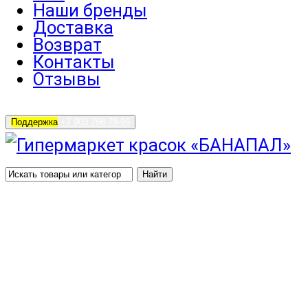
Наши бренды
Доставка
Возврат
Контакты
Отзывы
Поддержка
+7 903 798-78-96
Найти