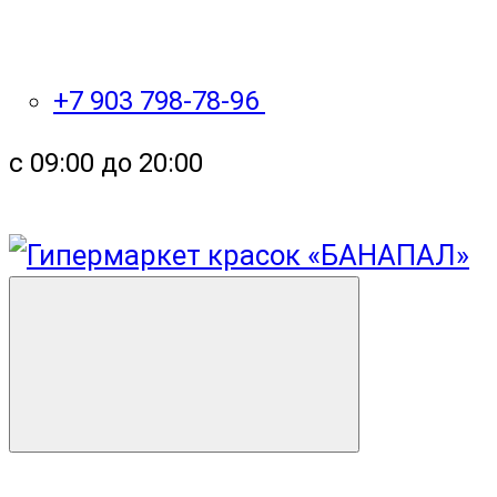
+7 903 798-78-96
с 09:00 до 20:00