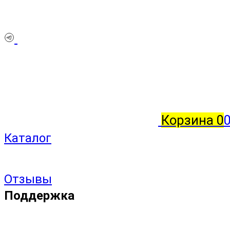
Корзина
0
Каталог
Отзывы
Поддержка