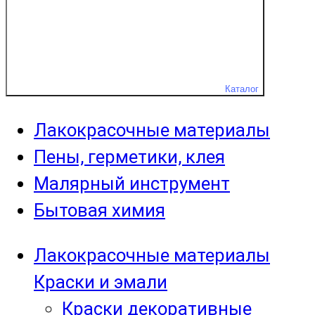
Каталог
Лакокрасочные материалы
Пены, герметики, клея
Малярный инструмент
Бытовая химия
Лакокрасочные материалы
Краски и эмали
Краски декоративные