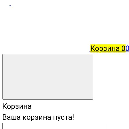
Корзина
0
Корзина
Ваша корзина пуста!