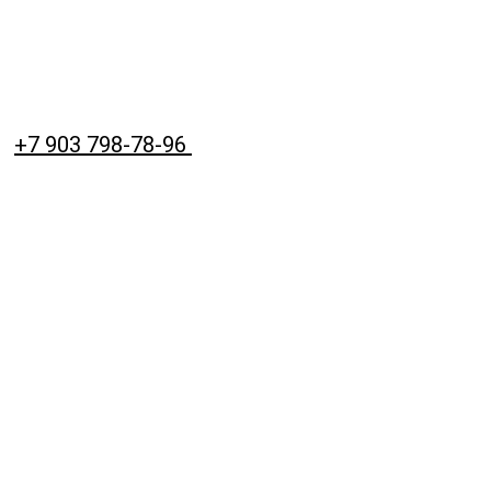
+7 903 798-78-96