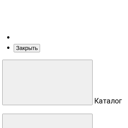
Закрыть
Каталог