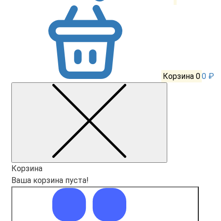
Корзина
0
0 ₽
Корзина
Ваша корзина пуста!