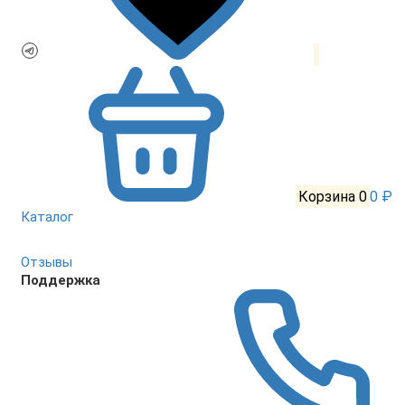
Корзина
0
0 ₽
Каталог
Отзывы
Поддержка