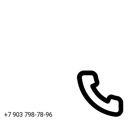
+7 903 798-78-96