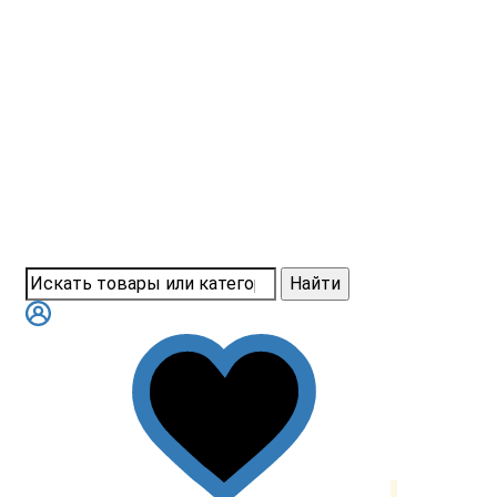
Найти