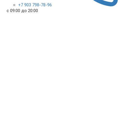
+7 903 798-78-96
с 09:00 до 20:00