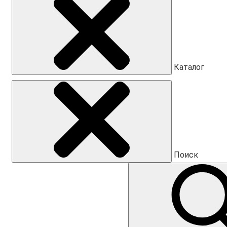
Каталог
Поиск