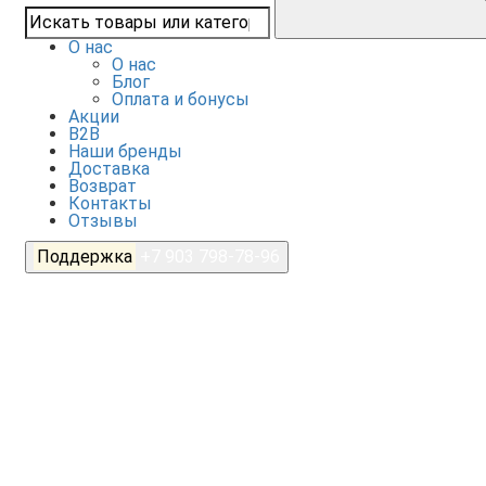
О нас
О нас
Блог
Оплата и бонусы
Акции
B2B
Наши бренды
Доставка
Возврат
Контакты
Отзывы
Поддержка
+7 903 798-78-96