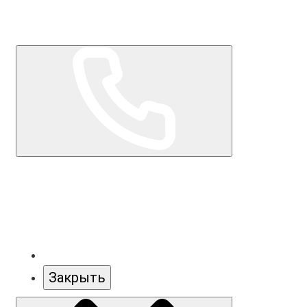
Закрыть