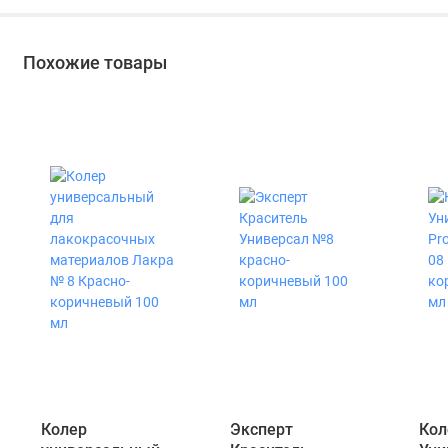
Похожие товары
Колер
Эксперт
Кол