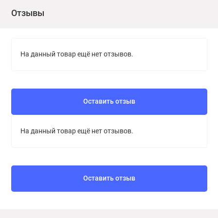
Отзывы
На данный товар ещё нет отзывов.
Оставить отзыв
На данный товар ещё нет отзывов.
Оставить отзыв