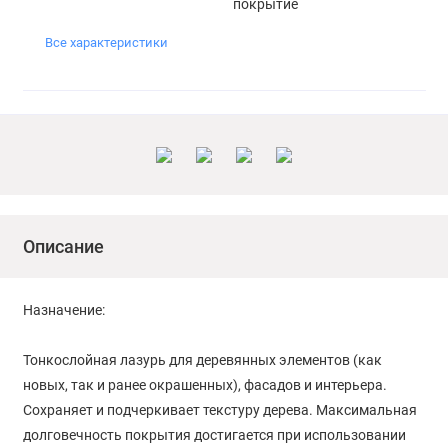
покрытие
Все характеристики
Описание
Назначение:
Тонкослойная лазурь для деревянных элементов (как
новых, так и ранее окрашенных), фасадов и интерьера.
Сохраняет и подчеркивает текстуру дерева. Максимальная
долговечность покрытия достигается при использовании