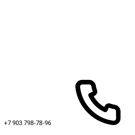
+7 903 798-78-96