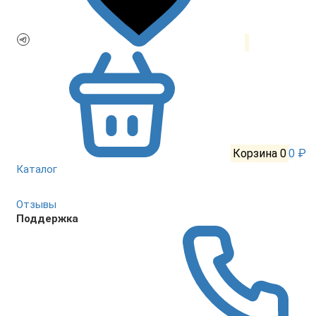
Корзина
0
0 ₽
Каталог
Отзывы
Поддержка