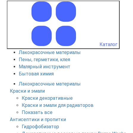
Каталог
Лакокрасочные материалы
Пены, герметики, клея
Малярный инструмент
Бытовая химия
Лакокрасочные материалы
Краски и эмали
Краски декоративные
Краски и эмали для радиаторов
Показать все
Антисептики и пропитки
Гидрофобизатор