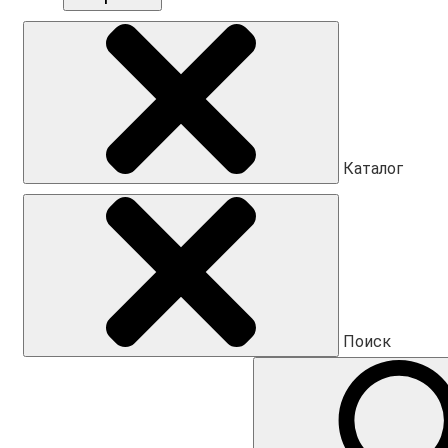
Каталог
Поиск