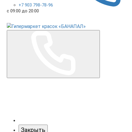
+7 903 798-78-96
с 09:00 до 20:00
Закрыть