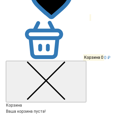
Корзина
0
0 ₽
Корзина
Ваша корзина пуста!