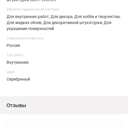
Область применения состава
Для внутренних работ, Для декора, Для хобби и творчества,
Для жидких обоев, Для декоративной штукатурки, Для
украшения поверхностей
Страна-изготовитель
Россия
Тип работ
Внутренние
Цвет
Серебряный
Отзывы