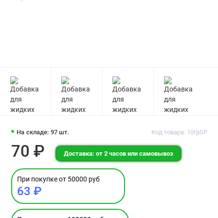
На складе: 97 шт.
Код товара: 10грSP
70 ₽
Доставка: от 2 часов или самовывоз
При покупке от 50000 руб
63 ₽