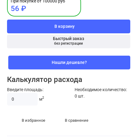
При покупке от 100000 руб
56 ₽
В корзину
Быстрый заказ
без регистрации
Нашли дешевле?
Калькулятор расхода
Введите площадь:
Необходимое количество:
0
шт.
2
м
В избранное
В сравнение