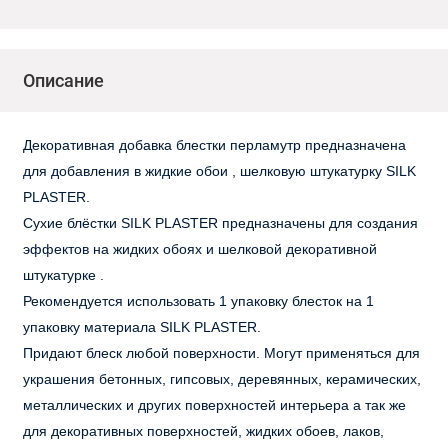
Описание
Декоративная добавка блестки перламутр предназначена
для добавления в жидкие обои , шелковую штукатурку SILK
PLASTER.
Сухие блёстки SILK PLASTER предназначены для создания
эффектов на жидких обоях и шелковой декоративной
штукатурке .
Рекомендуется использовать 1 упаковку блесток на 1
упаковку материала SILK PLASTER.
Придают блеск любой поверхности. Могут применяться для
украшения бетонных, гипсовых, деревянных, керамических,
металлических и других поверхностей интерьера а так же
для декоративных поверхностей, жидких обоев, лаков,