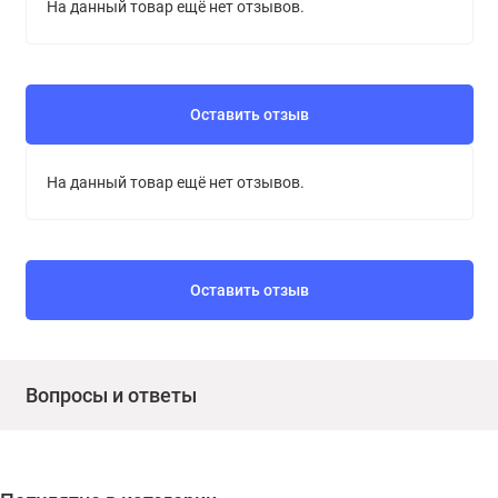
На данный товар ещё нет отзывов.
Оставить отзыв
На данный товар ещё нет отзывов.
Оставить отзыв
Вопросы и ответы