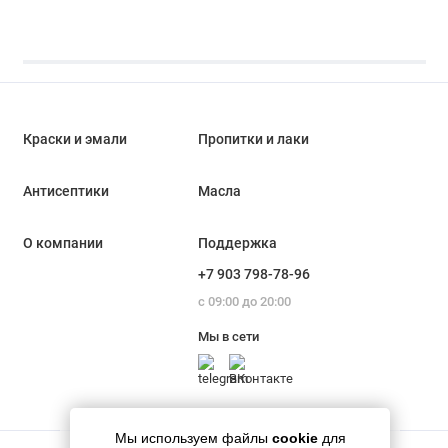
Краски и эмали
Пропитки и лаки
Антисептики
Масла
О компании
Поддержка
+7 903 798-78-96
с 09:00 до 20:00
Мы в сети
Мы используем файлы
cookie
для