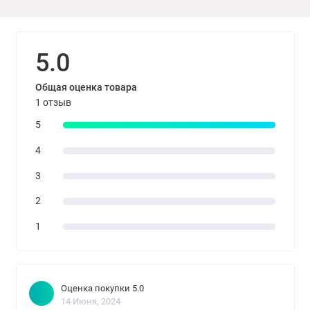
5.0
Общая оценка товара
1 отзыв
5
4
3
2
1
Оценка покупки 5.0
14 Июня, 2024