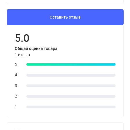
Оставить отзыв
5.0
Общая оценка товара
1 отзыв
5
4
3
2
1