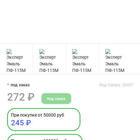
под заказ
Код товара: 28437
272 ₽
под заказ
При покупке от 50000 руб
245 ₽