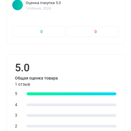
Оценка покупки 5.0
14 Июня, 2024
0
0
5.0
Общая оценка товара
1 отзыв
5
4
3
2