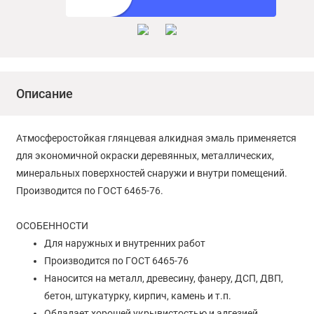
Описание
Атмосферостойкая глянцевая алкидная эмаль применяется
для экономичной окраски деревянных, металлических,
минеральных поверхностей снаружи и внутри помещений.
Производится по ГОСТ 6465-76.
ОСОБЕННОСТИ
Для наружных и внутренних работ
Производится по ГОСТ 6465-76
Наносится на металл, древесину, фанеру, ДСП, ДВП,
бетон, штукатурку, кирпич, камень и т.п.
Обладает хорошей укрывистостью и адгезией