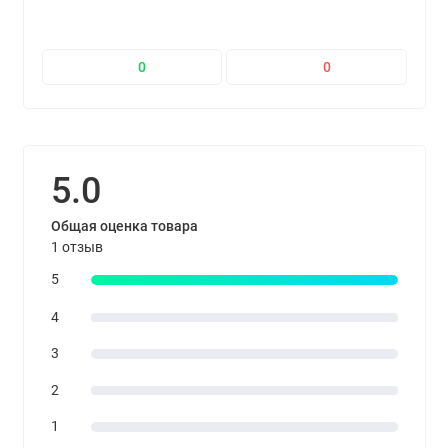
0
0
5.0
Общая оценка товара
1 отзыв
5
4
3
2
1