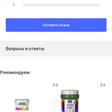
1
Оставить отзыв
Вопросы и ответы
Рекомендуем
5.0
5.0