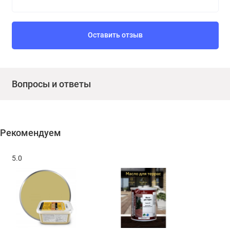
Оставить отзыв
Вопросы и ответы
Рекомендуем
5.0