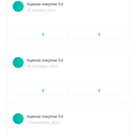
Оценка покупки 5.0
20 Ноября, 2023
0
0
Оценка покупки 5.0
29 Октября, 2023
0
0
Оценка покупки 5.0
13 Сентября, 2023