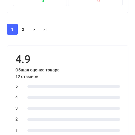
0
0
1
2
>
>|
4.9
Общая оценка товара
12 отзывов
5
4
3
2
1