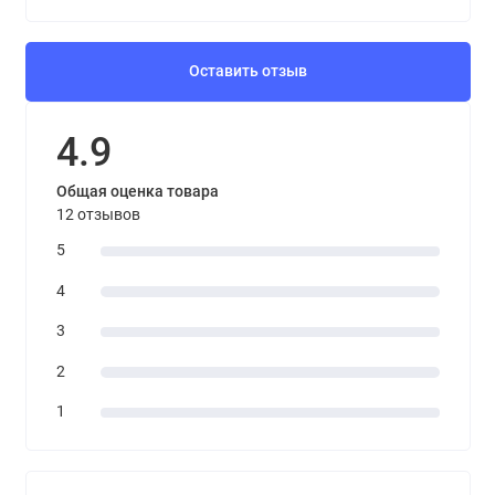
Оставить отзыв
4.9
Общая оценка товара
12 отзывов
5
4
3
2
1