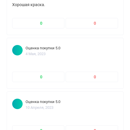
Хорошая краска.
0
0
Оценка покупки 5.0
4 Мая, 2023
0
0
Оценка покупки 5.0
10 Апреля, 2023