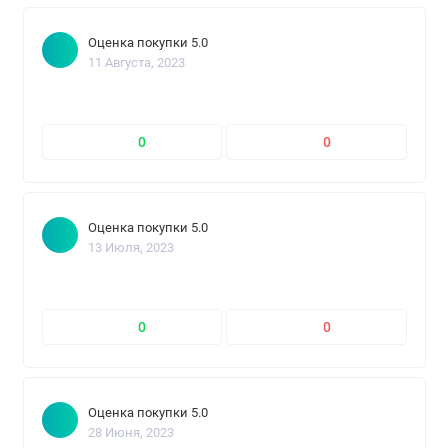
Оценка покупки 5.0
11 Августа, 2023
0
0
Оценка покупки 5.0
13 Июля, 2023
0
0
Оценка покупки 5.0
28 Июня, 2023