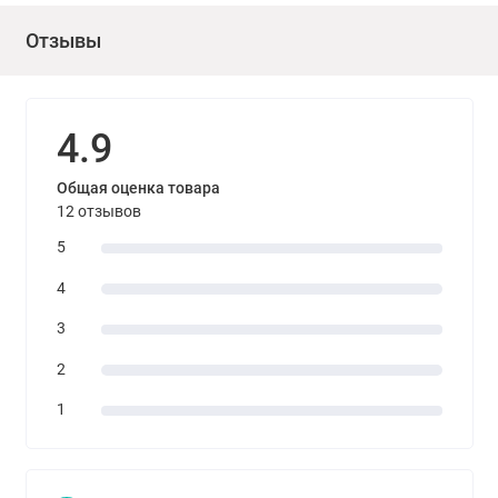
Отзывы
4.9
Общая оценка товара
12 отзывов
5
4
3
2
1