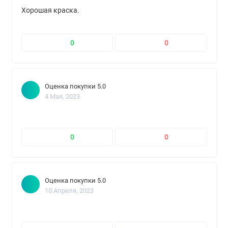
Хорошая краска.
0
0
Оценка покупки 5.0
4 Мая, 2023
0
0
Оценка покупки 5.0
10 Апреля, 2023