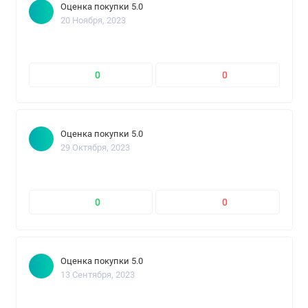
Оценка покупки 5.0
20 Ноября, 2023
0
0
Оценка покупки 5.0
29 Октября, 2023
0
0
Оценка покупки 5.0
13 Сентября, 2023