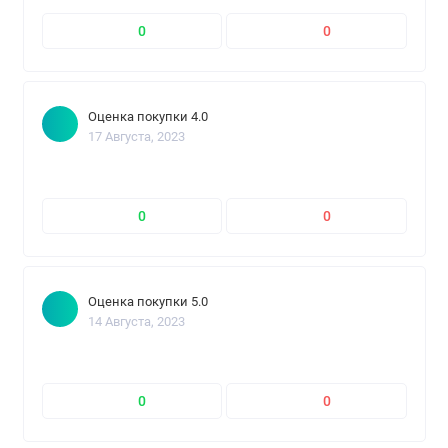
0
0
Оценка покупки 4.0
17 Августа, 2023
0
0
Оценка покупки 5.0
14 Августа, 2023
0
0