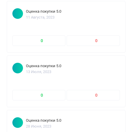
Оценка покупки 5.0
11 Августа, 2023
0
0
Оценка покупки 5.0
13 Июля, 2023
0
0
Оценка покупки 5.0
28 Июня, 2023