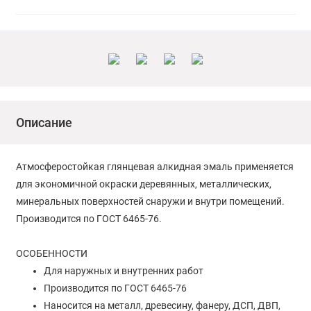
Описание
Атмосферостойкая глянцевая алкидная эмаль применяется
для экономичной окраски деревянных, металлических,
минеральных поверхностей снаружи и внутри помещений.
Производится по ГОСТ 6465-76.
ОСОБЕННОСТИ
Для наружных и внутренних работ
Производится по ГОСТ 6465-76
Наносится на металл, древесину, фанеру, ДСП, ДВП,