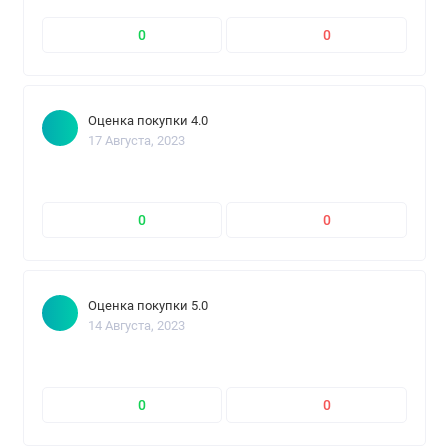
0
0
Оценка покупки 4.0
17 Августа, 2023
0
0
Оценка покупки 5.0
14 Августа, 2023
0
0