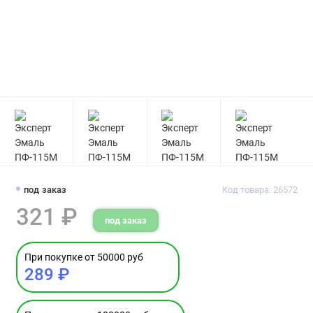
под заказ
Код товара: 26572
321 ₽
под заказ
При покупке от 50000 руб
289 ₽