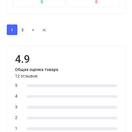
0
0
1
2
>
>|
4.9
Общая оценка товара
12 отзывов
5
4
3
2
1