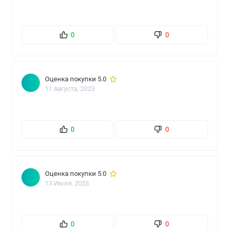
0
0
Оценка покупки 5.0
11 Августа, 2023
0
0
Оценка покупки 5.0
13 Июля, 2023
0
0