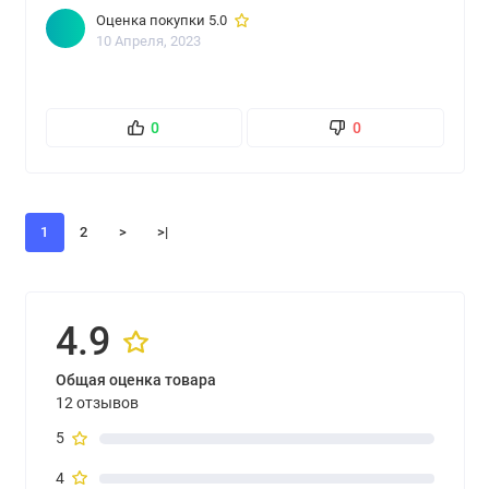
Оценка покупки 5.0
10 Апреля, 2023
0
0
1
2
>
>|
4.9
Общая оценка товара
12 отзывов
5
4