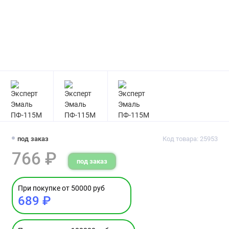
под заказ
Код товара: 25953
766 ₽
под заказ
При покупке от 50000 руб
689 ₽