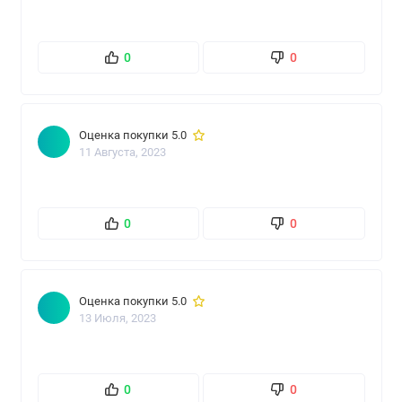
0
0
Оценка покупки 5.0
11 Августа, 2023
0
0
Оценка покупки 5.0
13 Июля, 2023
0
0