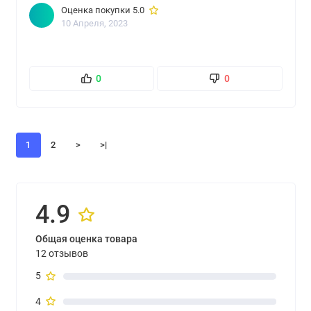
Оценка покупки 5.0
10 Апреля, 2023
0
0
1
2
>
>|
4.9
Общая оценка товара
12 отзывов
5
4