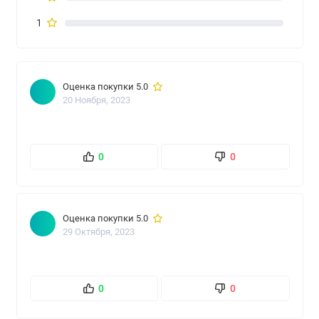
1
Оценка покупки 5.0
20 Ноября, 2023
0
0
Оценка покупки 5.0
29 Октября, 2023
0
0