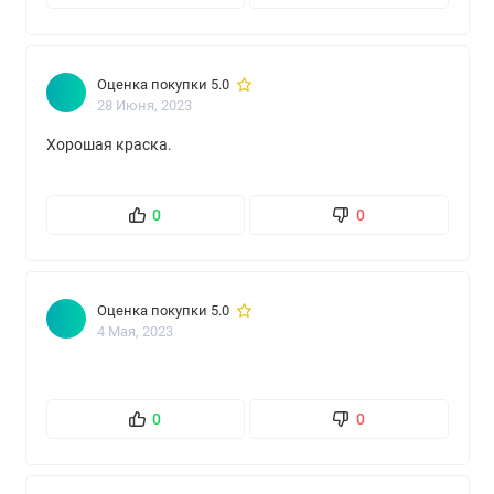
Оценка покупки 5.0
28 Июня, 2023
Хорошая краска.
0
0
Оценка покупки 5.0
4 Мая, 2023
0
0