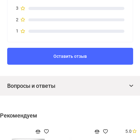
3
2
1
Оставить отзыв
Вопросы и ответы
Рекомендуем
5.0