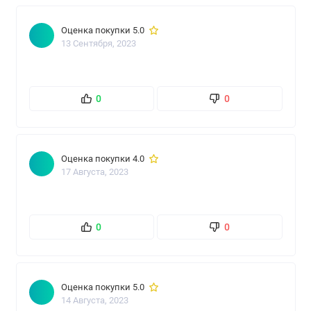
Оценка покупки 5.0
13 Сентября, 2023
0
0
Оценка покупки 4.0
17 Августа, 2023
0
0
Оценка покупки 5.0
14 Августа, 2023