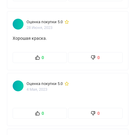
Оценка покупки 5.0
28 Июня, 2023
Хорошая краска.
0
0
Оценка покупки 5.0
4 Мая, 2023
0
0