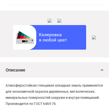
Описание
Атмосферостойкая глянцевая алкидная эмаль применяется
для экономичной окраски деревянных, металлических,
минеральных поверхностей снаружи и внутри помещений.
Производится по ГОСТ 6465-76.