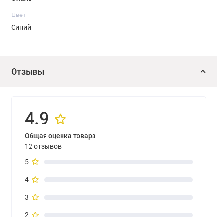
Цвет
Синий
Отзывы
4.9
Общая оценка товара
12 отзывов
5
4
3
2