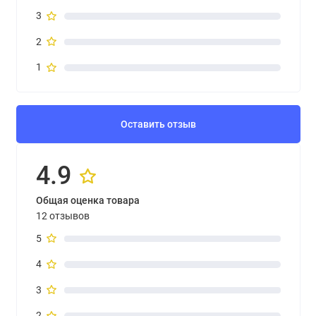
3
2
1
Оставить отзыв
4.9
Общая оценка товара
12 отзывов
5
4
3
2