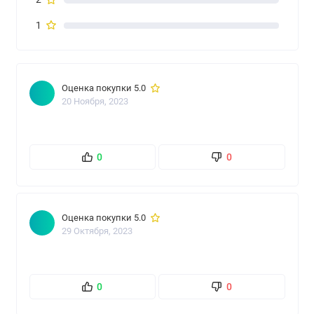
1
Оценка покупки 5.0
20 Ноября, 2023
0
0
Оценка покупки 5.0
29 Октября, 2023
0
0