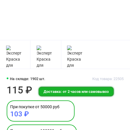
На складе: 1902 шт.
Код товара: 22505
115 ₽
Доставка: от 2 часов или самовывоз
При покупке от 50000 руб
103 ₽