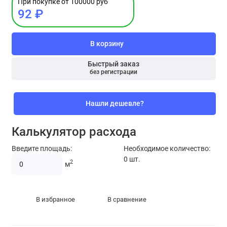
При покупке от 100000 руб
92 ₽
В корзину
Быстрый заказ
без регистрации
Нашли дешевле?
Калькулятор расхода
Введите площадь:
Необходимое количество:
0
шт.
2
м
В избранное
В сравнение