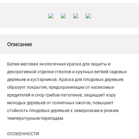
Описание
Белая матовая экологичная краска для защиты и
декоративной отделки стволов и крупных ветвей садовых
деревьев и кустарников. Краска для плодовых деревьев
образует покрытие, предохраняющее от насекомых-
вредителей и спор грибов-патогенов, защищает кору
молодых деревьев от солнечных ожогов, повышает
стойкость плодовых деревьев к заморозкам и резким
температурным перепадам.
ОСОБЕННОСТИ