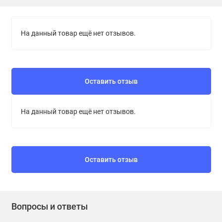
На данный товар ещё нет отзывов.
Оставить отзыв
На данный товар ещё нет отзывов.
Оставить отзыв
Вопросы и ответы