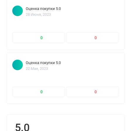
Оценка покупки 5.0
28 Июня, 2023
0
0
Оценка покупки 5.0
22 Мая, 2023
0
0
5.0