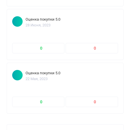
Оценка покупки 5.0
28 Июня, 2023
0
0
Оценка покупки 5.0
22 Мая, 2023
0
0