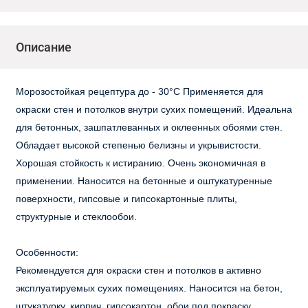
Описание
Морозостойкая рецептура до - 30°С Применяется для
окраски стен и потолков внутри сухих помещений. Идеальна
для бетонных, зашпатлеванных и оклеенных обоями стен.
Обладает высокой степенью белизны и укрывистости.
Хорошая стойкость к истиранию. Очень экономичная в
применении. Наносится на бетонные и оштукатуренные
поверхности, гипсовые и гипсокартонные плиты,
структурные и стеклообои.
Особенности:
Рекомендуется для окраски стен и потолков в активно
эксплуатируемых сухих помещениях. Наносится на бетон,
штукатурку, кирпич, гипсокартон, обои под покраску.