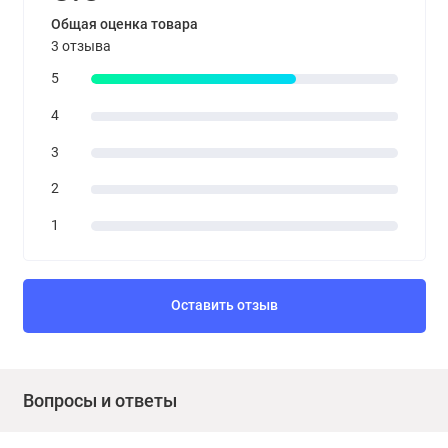
Общая оценка товара
3 отзыва
5
4
3
2
1
Оставить отзыв
Вопросы и ответы