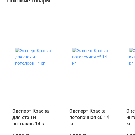
Похожие товары
Эксперт Краска
Эксперт Краска
Экс
для стен и
потолочная сб 14
инт
потолков 14 кг
кг
кг