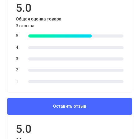
5.0
Общая оценка товара
3 отзыва
5
4
3
2
1
Оставить отзыв
5.0