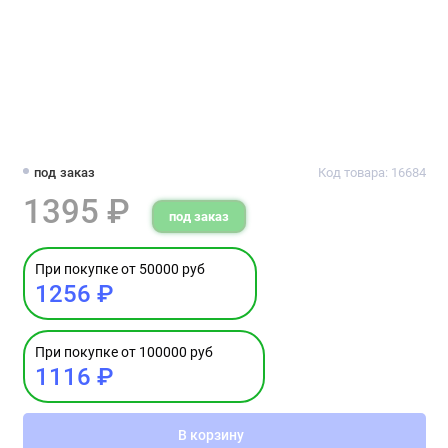
под заказ
Код товара: 16684
1395 ₽
под заказ
При покупке от 50000 руб
1256 ₽
При покупке от 100000 руб
1116 ₽
В корзину