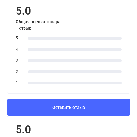
5.0
Общая оценка товара
1 отзыв
5
4
3
2
1
Оставить отзыв
5.0