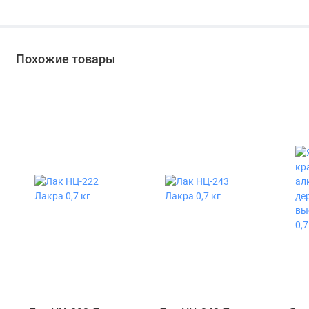
рябина 9 л
Похожие товары