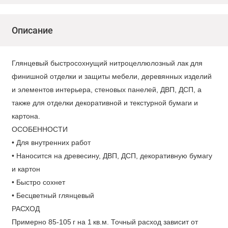
Описание
Глянцевый быстросохнущий нитроцеллюлозный лак для
финишной отделки и защиты мебели, деревянных изделий
и элементов интерьера, стеновых панелей, ДВП, ДСП, а
также для отделки декоративной и текстурной бумаги и
картона.
ОСОБЕННОСТИ
• Для внутренних работ
• Наносится на древесину, ДВП, ДСП, декоративную бумагу
и картон
• Быстро сохнет
• Бесцветный глянцевый
РАСХОД
Примерно 85-105 г на 1 кв.м. Точный расход зависит от