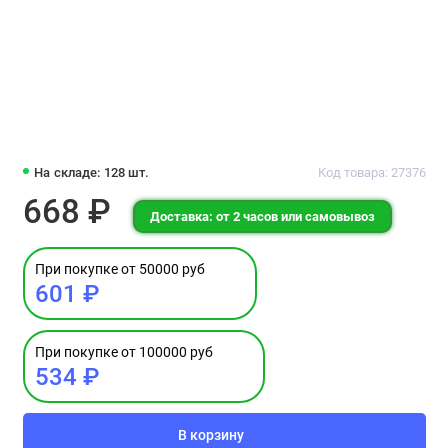
На складе: 128 шт.
Код товара: 27376
668 ₽
Доставка: от 2 часов или самовывоз
При покупке от 50000 руб
601 ₽
При покупке от 100000 руб
534 ₽
В корзину