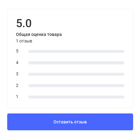
5.0
Общая оценка товара
1 отзыв
5
4
3
2
1
Оставить отзыв