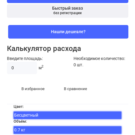
Быстрый заказ
без регистрации
Нашли дешевле?
Калькулятор расхода
Введите площадь:
Необходимое количество:
0
шт.
2
м
В избранное
В сравнение
Цвет:
Бесцветный
Объём:
0.7 кг