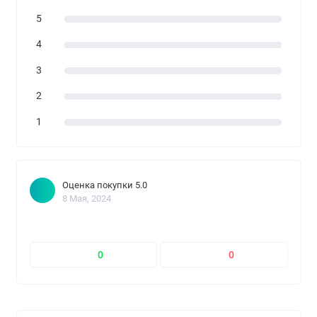
5
4
3
2
1
Оценка покупки 5.0
8 Мая, 2024
0
0