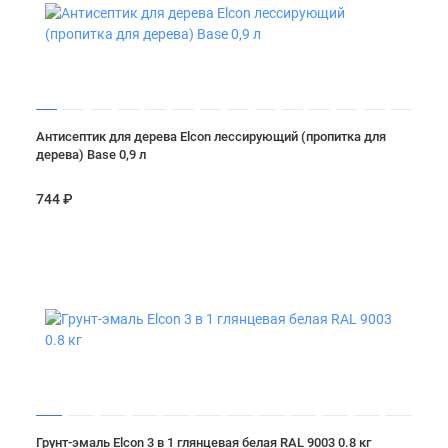
Антисептик для дерева Elcon лессирующий (пропитка для
дерева) Base 0,9 л
744 ₽
Грунт-эмаль Elcon 3 в 1 глянцевая белая RAL 9003 0.8 кг