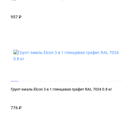
957 ₽
Грунт-эмаль Elcon 3 в 1 глянцевая графит RAL 7024 0.8 кг
776 ₽