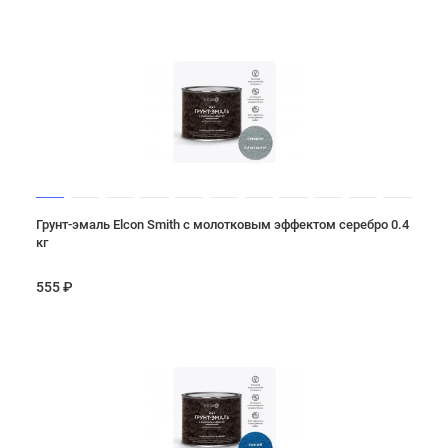
Грунт-эмаль Elcon Smith с молотковым эффектом серебро 0.4
кг
555 ₽