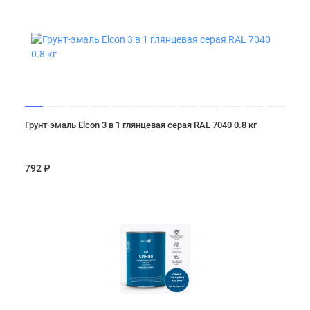
Грунт-эмаль Elcon 3 в 1 глянцевая серая RAL 7040 0.8 кг
792 ₽