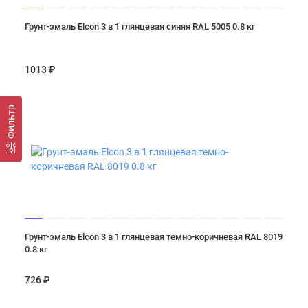
Грунт-эмаль Elcon 3 в 1 глянцевая синяя RAL 5005 0.8 кг
1013 ₽
Фильтр
Грунт-эмаль Elcon 3 в 1 глянцевая темно-коричневая RAL 8019
0.8 кг
726 ₽