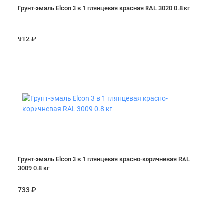
Грунт-эмаль Elcon 3 в 1 глянцевая красная RAL 3020 0.8 кг
912 ₽
Грунт-эмаль Elcon 3 в 1 глянцевая красно-коричневая RAL
3009 0.8 кг
733 ₽