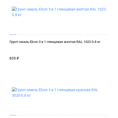
Грунт-эмаль Elcon 3 в 1 глянцевая желтая RAL 1023 0.8 кг
835 ₽