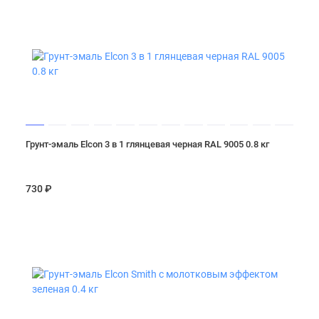
Грунт-эмаль Elcon 3 в 1 глянцевая черная RAL 9005 0.8 кг
730 ₽