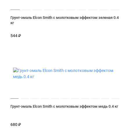
Грунт-эмаль Elcon Smith с молотковым эффектом зеленая 0.4
кг
544 ₽
Грунт-эмаль Elcon Smith с молотковым эффектом медь 0.4 кг
680 ₽