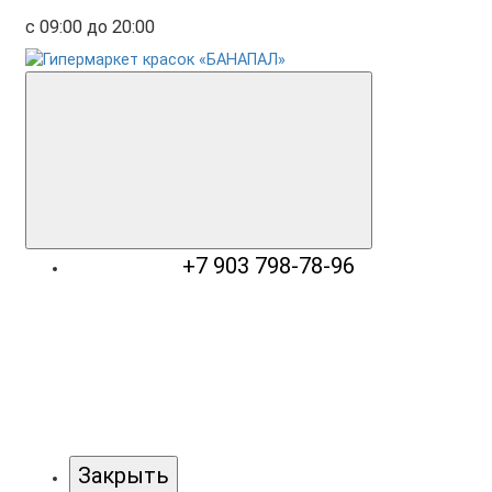
с 09:00 до 20:00
+7 903 798-78-96
Закрыть