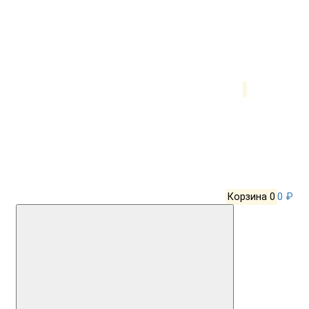
Корзина
0
0 ₽