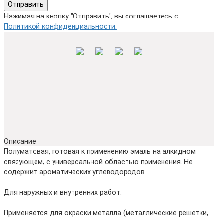
Отправить
Нажимая на кнопку "Отправить", вы соглашаетесь с
Политикой конфиденциальности.
Описание
Полуматовая, готовая к применению эмаль на алкидном
связующем, с универсальной областью применения. Не
содержит ароматических углеводородов.
Для наружных и внутренних работ.
Применяется для окраски металла (металлические решетки,