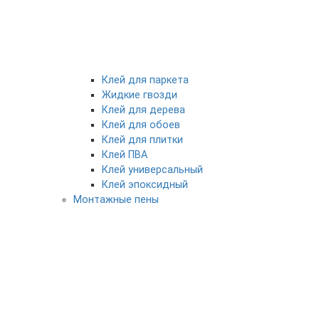
Клей для паркета
Жидкие гвозди
Клей для дерева
Клей для обоев
Клей для плитки
Клей ПВА
Клей универсальный
Клей эпоксидный
Монтажные пены