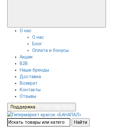
О нас
О нас
Блог
Оплата и бонусы
Акции
B2B
Наши бренды
Доставка
Возврат
Контакты
Отзывы
Поддержка
+7 903 798-78-96
Найти