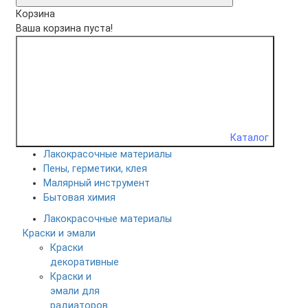
Корзина
Ваша корзина пуста!
Каталог
Лакокрасочные материалы
Пены, герметики, клея
Малярный инструмент
Бытовая химия
Лакокрасочные материалы
Краски и эмали
Краски
декоративные
Краски и
эмали для
радиаторов