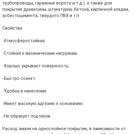
трубопроводы, гаражные ворота и т.д.), а также для
покрытия древесины, штукатурки, бетона, кирпичной кладки,
асбестоцемента, твердого ПВХ и т.п.
Свойства:
-Атмосферостойкая;
-Стойкая к механическим нагрузкам;
-Хорошо укрывает поверхность;
-Быстро сохнет;
-Удобна в нанесении;
-Имеет высокую адгезию к основанию.
-Не образует подтеков.
Расход эмали на однослойное покрытие, в зависимости от