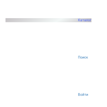
Каталог
Поиск
Войти