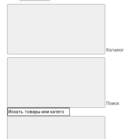
Каталог
Поиск