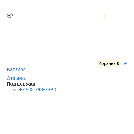
Корзина
0
0 ₽
Каталог
Отзывы
Поддержка
+7 903 798-78-96