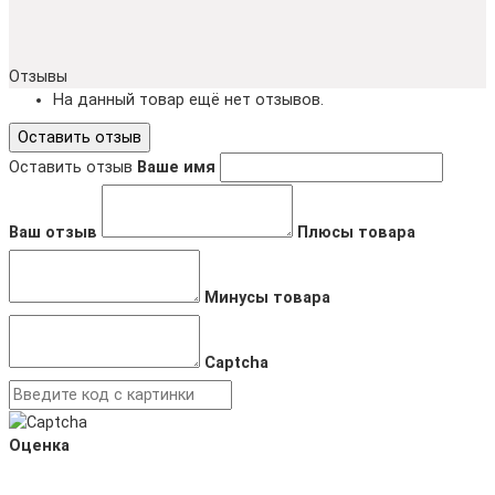
Отзывы
На данный товар ещё нет отзывов.
Оставить отзыв
Оставить отзыв
Ваше имя
Ваш отзыв
Плюсы товара
Минусы товара
Captcha
Оценка