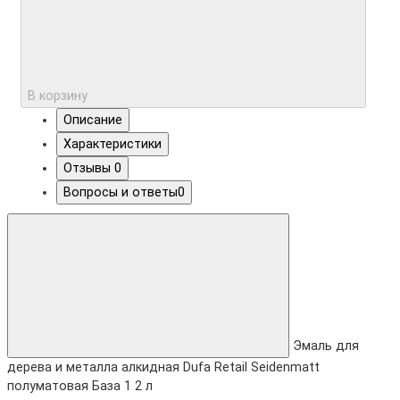
В корзину
Описание
Характеристики
Отзывы
0
Вопросы и ответы
0
Эмаль для
дерева и металла алкидная Dufa Retail Seidenmatt
полуматовая База 1 2 л