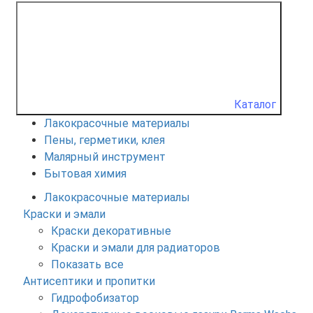
Каталог
Лакокрасочные материалы
Пены, герметики, клея
Малярный инструмент
Бытовая химия
Лакокрасочные материалы
Краски и эмали
Краски декоративные
Краски и эмали для радиаторов
Показать все
Антисептики и пропитки
Гидрофобизатор