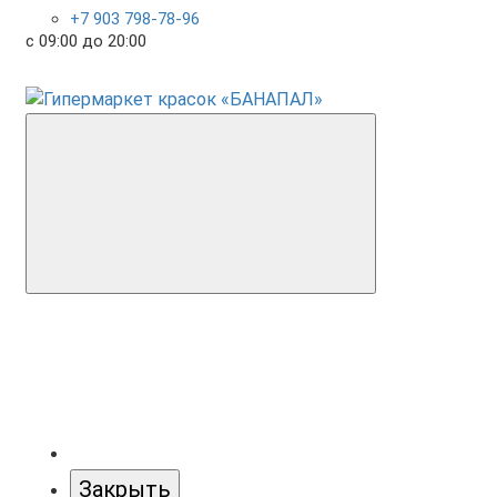
+7 903 798-78-96
с 09:00 до 20:00
Закрыть