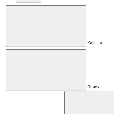
Каталог
Поиск