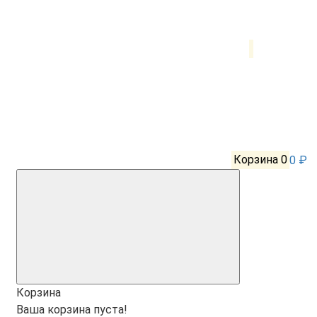
Корзина
0
0 ₽
Корзина
Ваша корзина пуста!