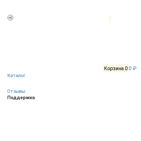
Корзина
0
0 ₽
Каталог
Отзывы
Поддержка