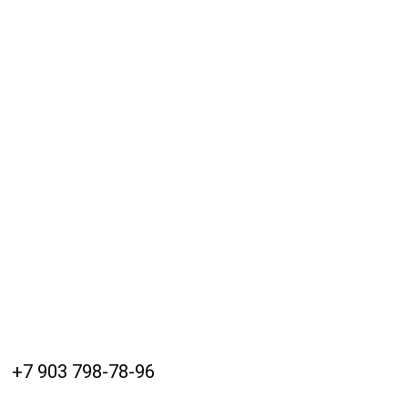
+7 903 798-78-96