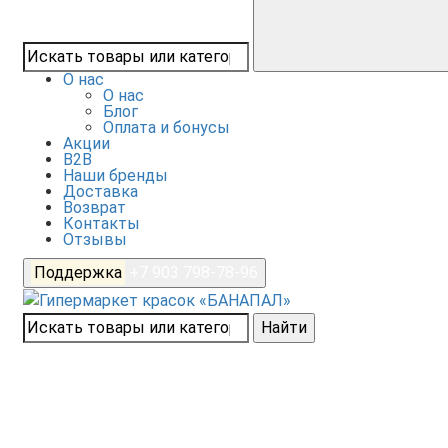
О нас
О нас
Блог
Оплата и бонусы
Акции
B2B
Наши бренды
Доставка
Возврат
Контакты
Отзывы
Поддержка
+7 903 798-78-96
Найти