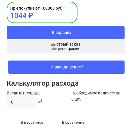
При покупке от 100000 руб
1044 ₽
В корзину
Быстрый заказ
без регистрации
Нашли дешевле?
Калькулятор расхода
Введите площадь:
Необходимое количество:
0
шт.
2
м
В избранное
В сравнение