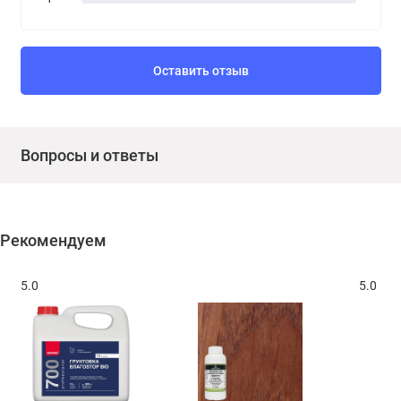
Оставить отзыв
Вопросы и ответы
Рекомендуем
5.0
5.0