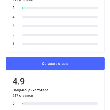
5
4
3
2
1
Оставить отзыв
4.9
Общая оценка товара
217 отзывов
5