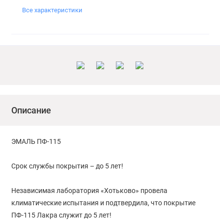
Все характеристики
Описание
ЭМАЛЬ ПФ-115
Срок службы покрытия – до 5 лет!
Независимая лаборатория «Хотьково» провела
климатические испытания и подтвердила, что покрытие
ПФ-115 Лакра служит до 5 лет!