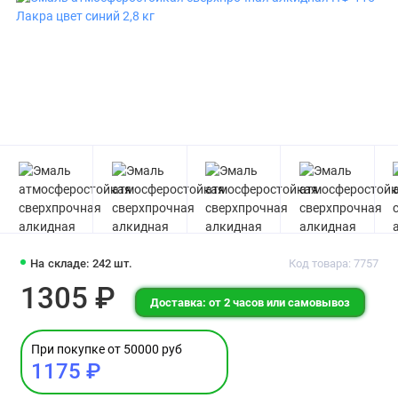
На складе: 242 шт.
Код товара: 7757
1305 ₽
Доставка: от 2 часов или самовывоз
При покупке от 50000 руб
1175 ₽