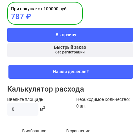
При покупке от 100000 руб
787 ₽
В корзину
Быстрый заказ
без регистрации
Нашли дешевле?
Калькулятор расхода
Введите площадь:
Необходимое количество:
0
шт.
2
м
В избранное
В сравнение