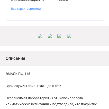
Все характеристики
Описание
ЭМАЛЬ ПФ-115
Срок службы покрытия – до 5 лет!
Независимая лаборатория «Хотьково» провела
климатические испытания и подтвердила, что покрытие