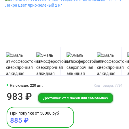
На складе: 220 шт.
Код товара: 7791
983 ₽
Доставка: от 2 часов или самовывоз
При покупке от 50000 руб
885 ₽