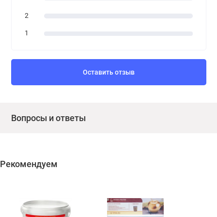
2
1
Оставить отзыв
Вопросы и ответы
Рекомендуем