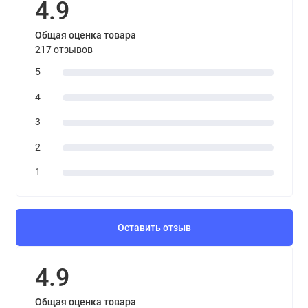
4.9
Общая оценка товара
217 отзывов
5
4
3
2
1
Оставить отзыв
4.9
Общая оценка товара