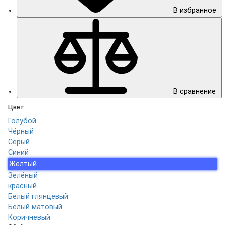
В избранное
В сравнение
Цвет:
Голубой
Чёрный
Серый
Синий
Жёлтый
Зелёный
красный
Белый глянцевый
Белый матовый
Коричневый