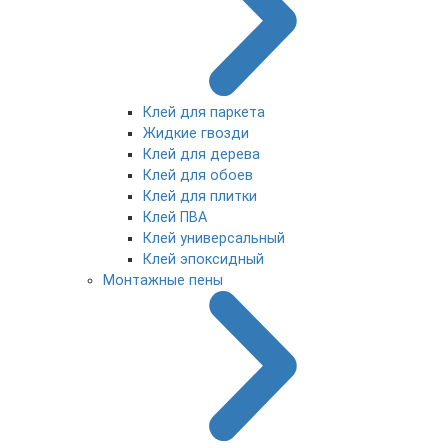
Клей для паркета
Жидкие гвозди
Клей для дерева
Клей для обоев
Клей для плитки
Клей ПВА
Клей универсальный
Клей эпоксидный
Монтажные пены