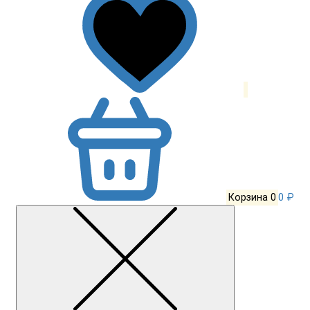
Корзина
0
0 ₽