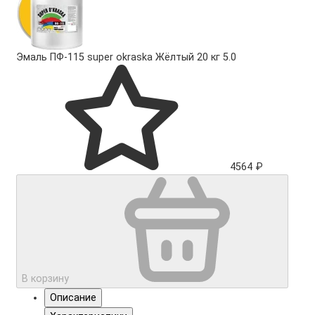
Эмаль ПФ-115 super okraska Жёлтый 20 кг
5.0
4564 ₽
В корзину
Описание