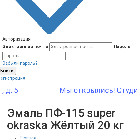
Авторизация
Электронная почта
Пароль
Забыли пароль?
Войти
Регистрация
5
Эмаль ПФ-115 super
okraska Жёлтый 20 кг
Главная