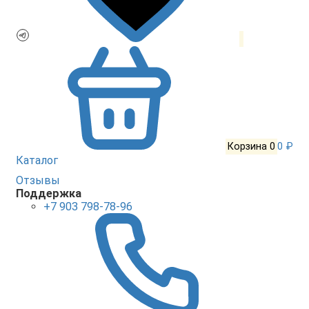
Корзина
0
0 ₽
Каталог
Отзывы
Поддержка
+7 903 798-78-96