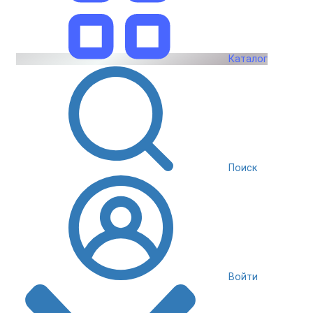
Каталог
Поиск
Войти