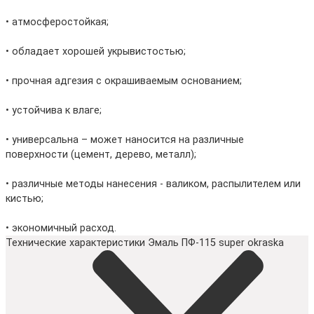
• атмосферостойкая;
• обладает хорошей укрывистостью;
• прочная адгезия с окрашиваемым основанием;
• устойчива к влаге;
• универсальна – может наносится на различные
поверхности (цемент, дерево, металл);
• различные методы нанесения - валиком, распылителем или
кистью;
• экономичный расход.
Технические характеристики Эмаль ПФ-115 super okraska