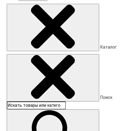
Каталог
Поиск