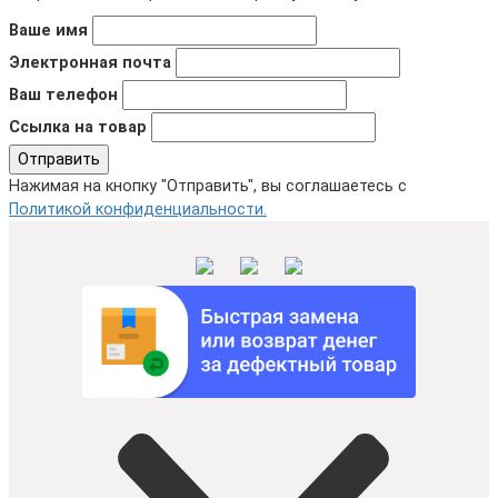
Ваше имя
Электронная почта
Ваш телефон
Ссылка на товар
Отправить
Нажимая на кнопку "Отправить", вы соглашаетесь с
Политикой конфиденциальности.