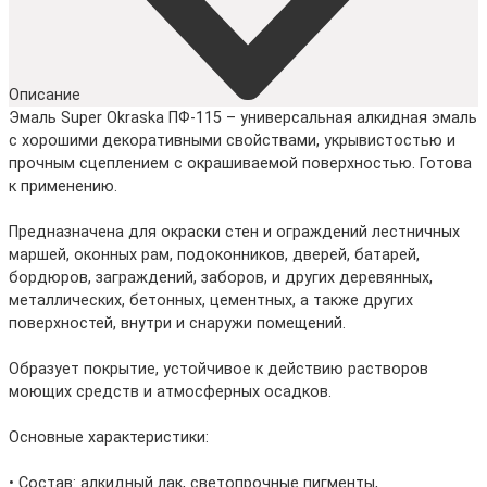
Описание
Эмаль Super Okraska ПФ-115 – универсальная алкидная эмаль
с хорошими декоративными свойствами, укрывистостью и
прочным сцеплением с окрашиваемой поверхностью. Готова
к применению.
Предназначена для окраски стен и ограждений лестничных
маршей, оконных рам, подоконников, дверей, батарей,
бордюров, заграждений, заборов, и других деревянных,
металлических, бетонных, цементных, а также других
поверхностей, внутри и снаружи помещений.
Образует покрытие, устойчивое к действию растворов
моющих средств и атмосферных осадков.
Основные характеристики:
• Состав: алкидный лак, светопрочные пигменты,