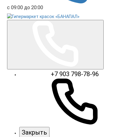
с 09:00 до 20:00
+7 903 798-78-96
Закрыть