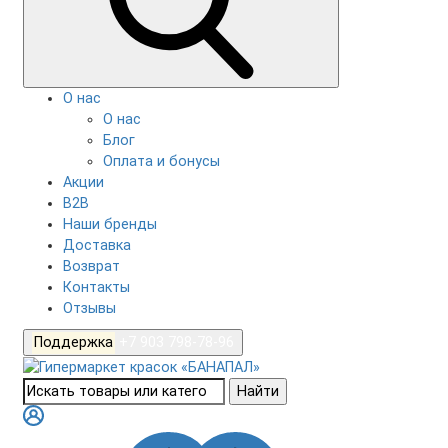
О нас
О нас
Блог
Оплата и бонусы
Акции
B2B
Наши бренды
Доставка
Возврат
Контакты
Отзывы
Поддержка
+7 903 798-78-96
Найти