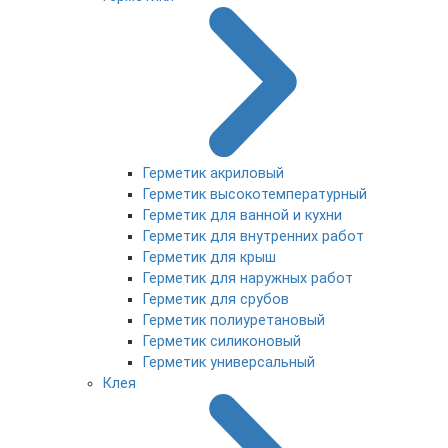
Герметик акриловый
Герметик высокотемпературный
Герметик для ванной и кухни
Герметик для внутренних работ
Герметик для крыш
Герметик для наружных работ
Герметик для срубов
Герметик полиуретановый
Герметик силиконовый
Герметик универсальный
Клея