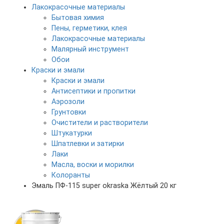
Лакокрасочные материалы
Бытовая химия
Пены, герметики, клея
Лакокрасочные материалы
Малярный инструмент
Обои
Краски и эмали
Краски и эмали
Антисептики и пропитки
Аэрозоли
Грунтовки
Очистители и растворители
Штукатурки
Шпатлевки и затирки
Лаки
Масла, воски и морилки
Колоранты
Эмаль ПФ-115 super okraska Жёлтый 20 кг