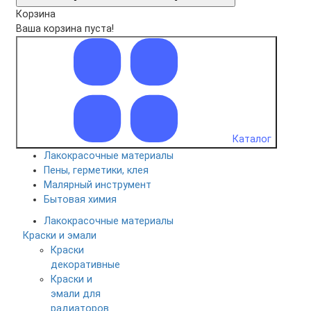
Корзина
Ваша корзина пуста!
Каталог
Лакокрасочные материалы
Пены, герметики, клея
Малярный инструмент
Бытовая химия
Лакокрасочные материалы
Краски и эмали
Краски
декоративные
Краски и
эмали для
радиаторов