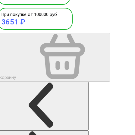
При покупке от 100000 руб
3651 ₽
 корзину