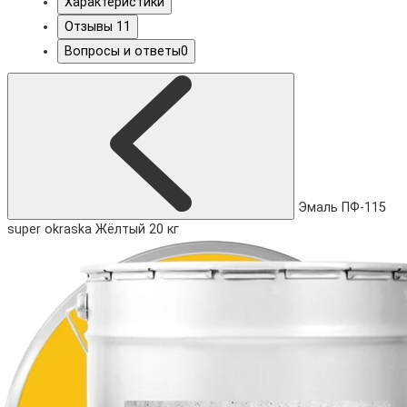
Характеристики
Отзывы
11
Вопросы и ответы
0
Эмаль ПФ-115
super okraska Жёлтый 20 кг