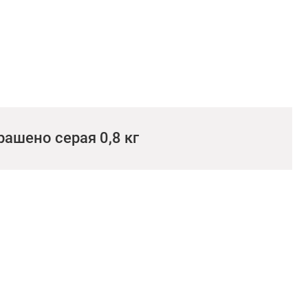
ашено серая 0,8 кг