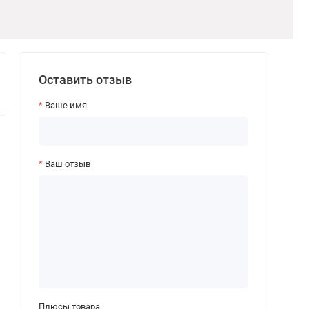
Оставить отзыв
Ваше имя
Ваш отзыв
Плюсы товара