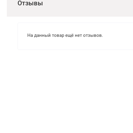
Отзывы
На данный товар ещё нет отзывов.