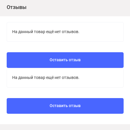
Отзывы
На данный товар ещё нет отзывов.
Оставить отзыв
На данный товар ещё нет отзывов.
Оставить отзыв