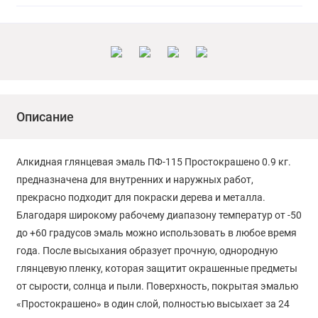
Описание
Алкидная глянцевая эмаль ПФ-115 Простокрашено 0.9 кг.
предназначена для внутренних и наружных работ,
прекрасно подходит для покраски дерева и металла.
Благодаря широкому рабочему диапазону температур от -50
до +60 градусов эмаль можно использовать в любое время
года. После высыхания образует прочную, однородную
глянцевую пленку, которая защитит окрашенные предметы
от сырости, солнца и пыли. Поверхность, покрытая эмалью
«Простокрашено» в один слой, полностью высыхает за 24