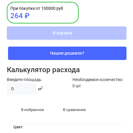
При покупке от 100000 руб
264 ₽
В корзину
Нашли дешевле?
Калькулятор расхода
Введите площадь:
Необходимое количество:
0
шт.
2
м
В избранное
В сравнение
Цвет: