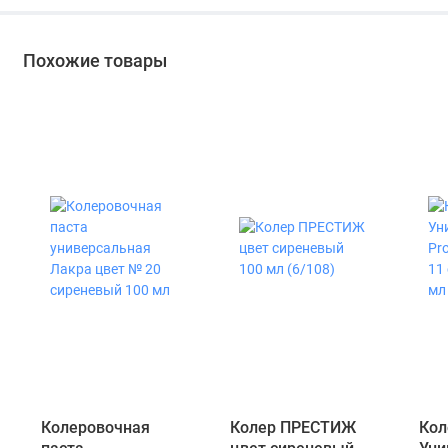
Похожие товары
Колеровочная
Колер ПРЕСТИЖ
Кол