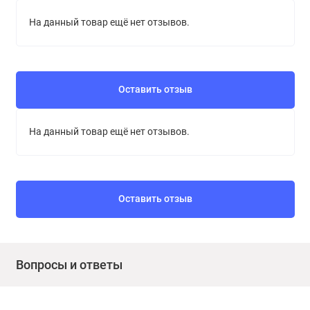
На данный товар ещё нет отзывов.
Оставить отзыв
На данный товар ещё нет отзывов.
Оставить отзыв
Вопросы и ответы