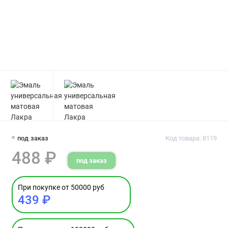
под заказ
Код товара: 8119
488 ₽
под заказ
При покупке от 50000 руб
439 ₽