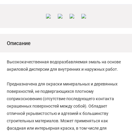
Описание
Высококачественная водоразбавляемая эмаль на основе
акриловой дисперсии для внутренних и наружных работ.
Предназначена для окраски минеральных и деревянных
поверхностей, не подвергающихся плотному
соприкосновению (отсутствие последующего контакта
окрашенных поверхностей между собой). Обладает
отличной укрывистостью и адгезией к большинству
строительных материалов. Может применяться как
фасадная или интерьерная краска, в том числе для