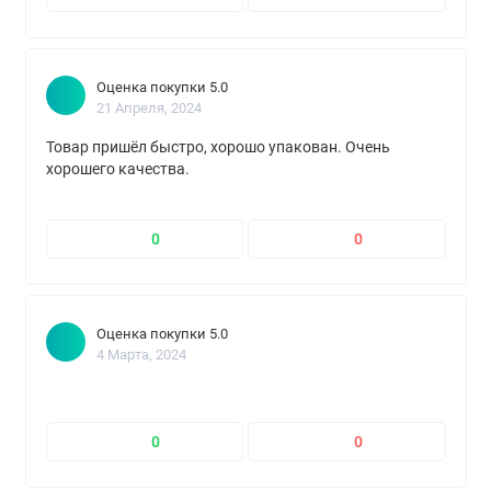
Оценка покупки 5.0
21 Апреля, 2024
Товар пришёл быстро, хорошо упакован. Очень
хорошего качества.
0
0
Оценка покупки 5.0
4 Марта, 2024
0
0