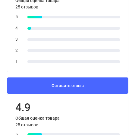
Общая оценка товара
25 отзывов
5
4
3
2
1
Оставить отзыв
4.9
Общая оценка товара
25 отзывов
5