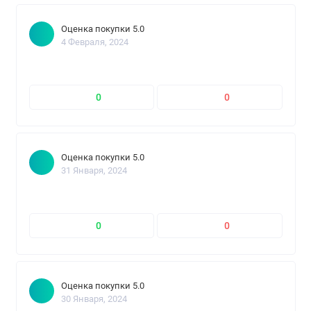
Оценка покупки 5.0
4 Февраля, 2024
0
0
Оценка покупки 5.0
31 Января, 2024
0
0
Оценка покупки 5.0
30 Января, 2024