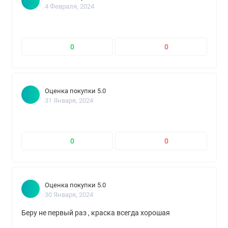
4 Февраля, 2024
0
0
Оценка покупки 5.0
31 Января, 2024
0
0
Оценка покупки 5.0
30 Января, 2024
Беру не первый раз , краска всегда хорошая