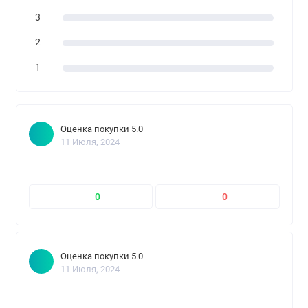
3
2
1
Оценка покупки 5.0
11 Июля, 2024
0
0
Оценка покупки 5.0
11 Июля, 2024