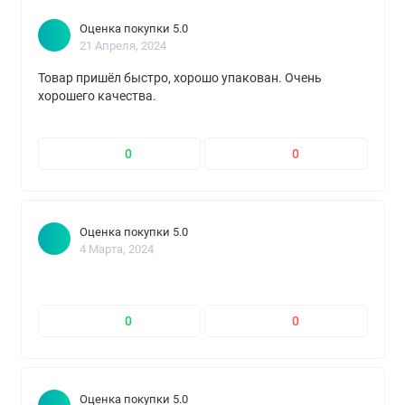
Оценка покупки 5.0
21 Апреля, 2024
Товар пришёл быстро, хорошо упакован. Очень
хорошего качества.
0
0
Оценка покупки 5.0
4 Марта, 2024
0
0
Оценка покупки 5.0