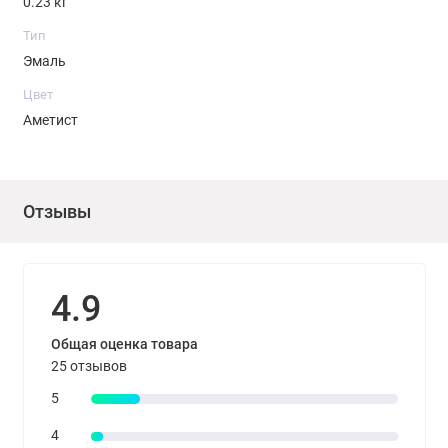
0.23 кг
Тип
Эмаль
Цвет
Аметист
Отзывы
4.9
Общая оценка товара
25 отзывов
5
4