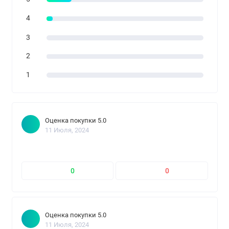
4
3
2
1
Оценка покупки 5.0
11 Июля, 2024
0
0
Оценка покупки 5.0
11 Июля, 2024