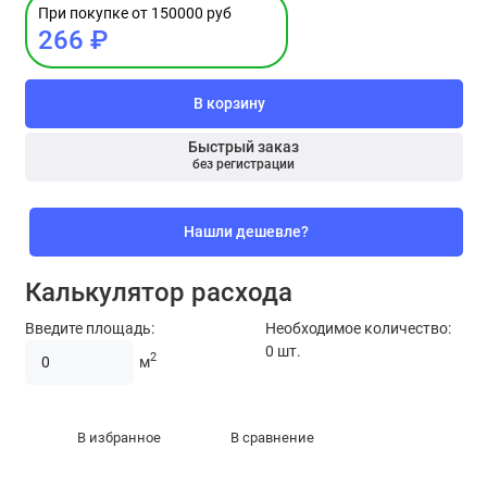
При покупке от 150000 руб
266 ₽
В корзину
Быстрый заказ
без регистрации
Нашли дешевле?
Калькулятор расхода
Введите площадь:
Необходимое количество:
0
шт.
2
м
В избранное
В сравнение