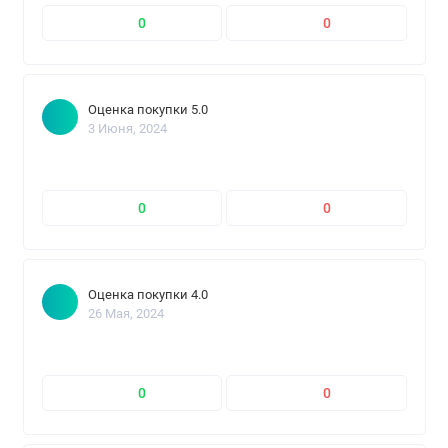
0
0
Оценка покупки 5.0
3 Июня, 2024
0
0
Оценка покупки 4.0
26 Мая, 2024
0
0