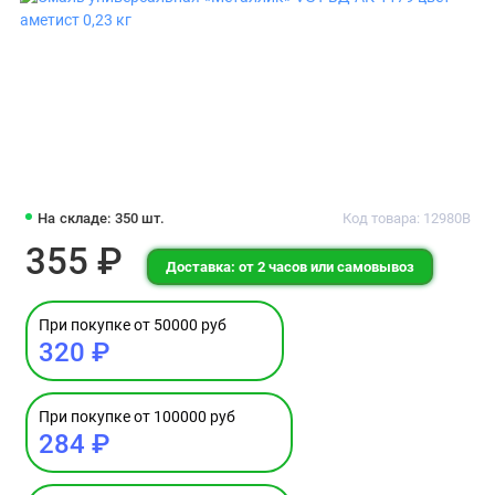
На складе: 350 шт.
Код товара: 12980В
355 ₽
Доставка: от 2 часов или самовывоз
При покупке от 50000 руб
320 ₽
При покупке от 100000 руб
284 ₽