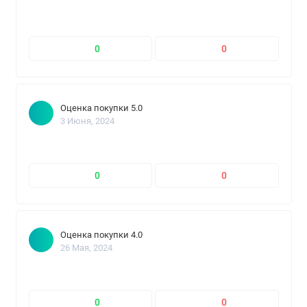
0
0
Оценка покупки 5.0
3 Июня, 2024
0
0
Оценка покупки 4.0
26 Мая, 2024
0
0