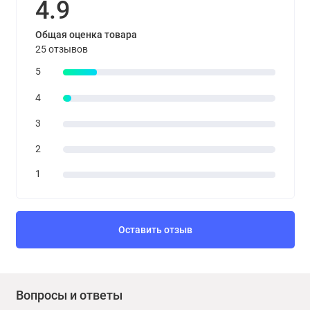
4.9
Общая оценка товара
25 отзывов
5
4
3
2
1
Оставить отзыв
Вопросы и ответы