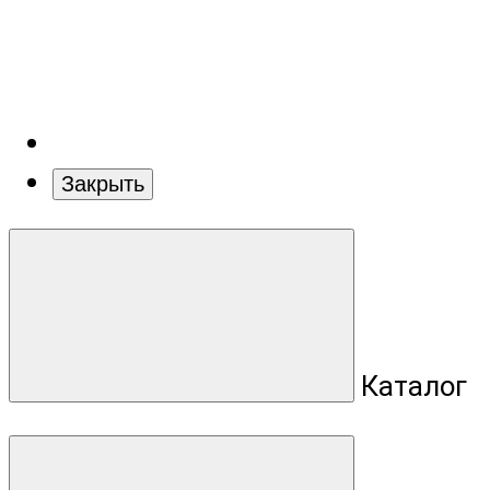
Закрыть
Каталог