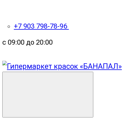
+7 903 798-78-96
с 09:00 до 20:00