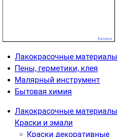
Каталог
Лакокрасочные материалы
Пены, герметики, клея
Малярный инструмент
Бытовая химия
Лакокрасочные материалы
Краски и эмали
Краски декоративные