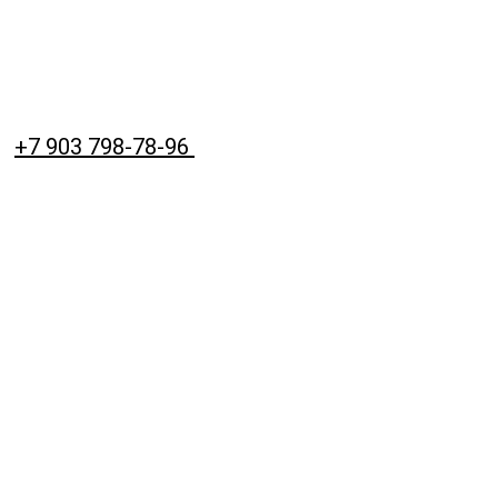
+7 903 798-78-96