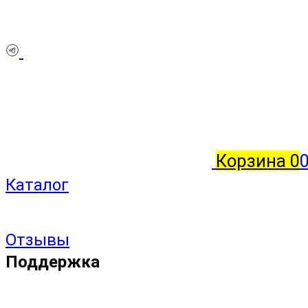
Корзина
0
Каталог
Отзывы
Поддержка