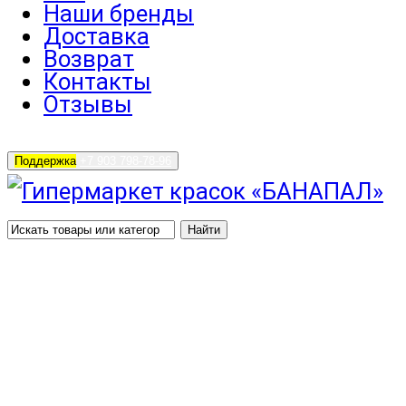
Наши бренды
Доставка
Возврат
Контакты
Отзывы
Поддержка
+7 903 798-78-96
Найти