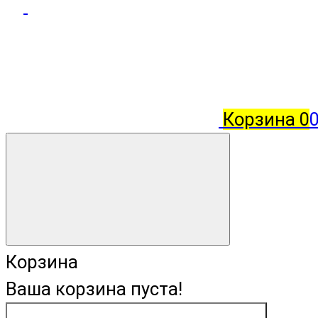
Корзина
0
Корзина
Ваша корзина пуста!