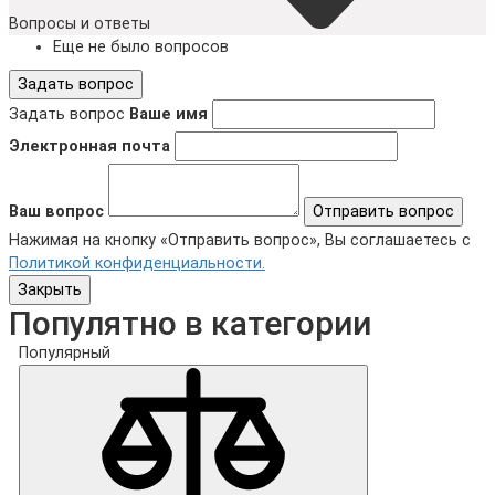
Вопросы и ответы
Еще не было вопросов
Задать вопрос
Задать вопрос
Ваше имя
Электронная почта
Ваш вопрос
Отправить вопрос
Нажимая на кнопку «Отправить вопрос», Вы соглашаетесь с
Политикой конфиденциальности.
Закрыть
Популятно в категории
Популярный