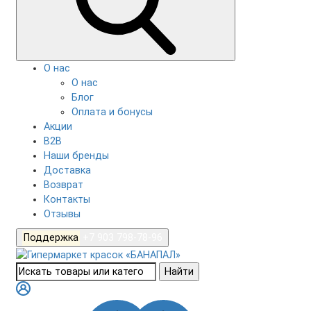
О нас
О нас
Блог
Оплата и бонусы
Акции
B2B
Наши бренды
Доставка
Возврат
Контакты
Отзывы
Поддержка
+7 903 798-78-96
Найти