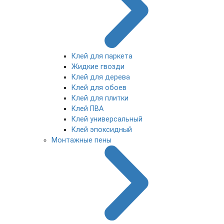
Клей для паркета
Жидкие гвозди
Клей для дерева
Клей для обоев
Клей для плитки
Клей ПВА
Клей универсальный
Клей эпоксидный
Монтажные пены