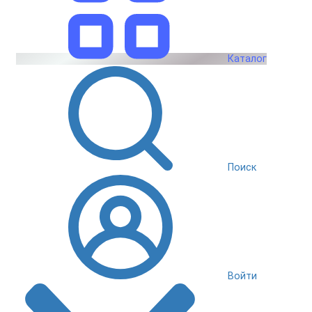
Каталог
Поиск
Войти