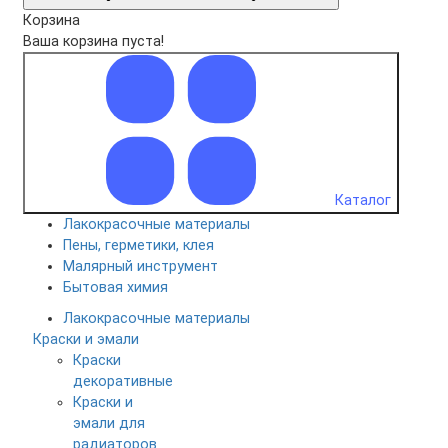
Корзина
Ваша корзина пуста!
Каталог
Лакокрасочные материалы
Пены, герметики, клея
Малярный инструмент
Бытовая химия
Лакокрасочные материалы
Краски и эмали
Краски
декоративные
Краски и
эмали для
радиаторов