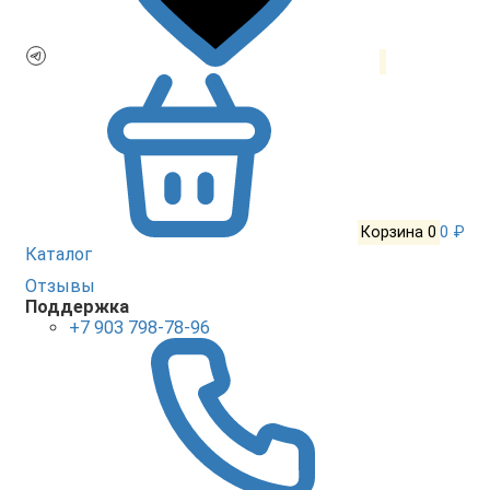
Корзина
0
0 ₽
Каталог
Отзывы
Поддержка
+7 903 798-78-96