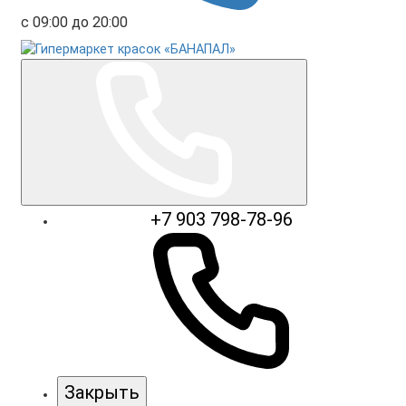
с 09:00 до 20:00
+7 903 798-78-96
Закрыть