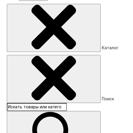
Каталог
Поиск