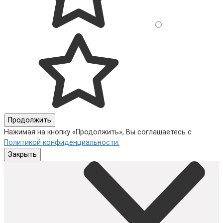
Продолжить
Нажимая на кнопку «Продолжить», Вы соглашаетесь с
Политикой конфиденциальности.
Закрыть