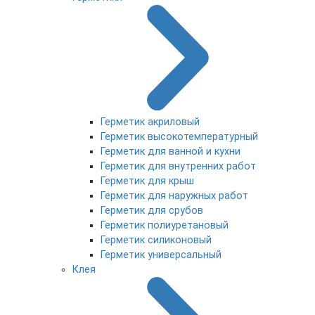
Герметик акриловый
Герметик высокотемпературный
Герметик для ванной и кухни
Герметик для внутренних работ
Герметик для крыш
Герметик для наружных работ
Герметик для срубов
Герметик полиуретановый
Герметик силиконовый
Герметик универсальный
Клея