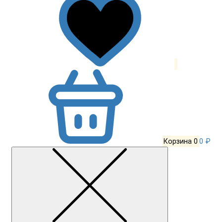
Корзина
0
0 ₽