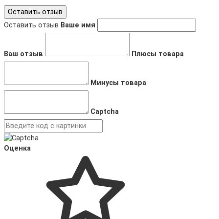
Оставить отзыв
Оставить отзыв
Ваше имя
Ваш отзыв
Плюсы товара
Минусы товара
Captcha
Оценка