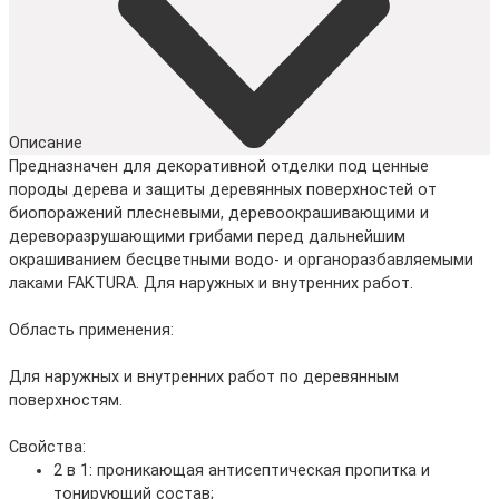
Описание
Предназначен для декоративной отделки под ценные
породы дерева и защиты деревянных поверхностей от
биопоражений плесневыми, деревоокрашивающими и
дереворазрушающими грибами перед дальнейшим
окрашиванием бесцветными водо- и органоразбавляемыми
лаками FAKTURA. Для наружных и внутренних работ.
Область применения:
Для наружных и внутренних работ по деревянным
поверхностям.
Свойства:
2 в 1: проникающая антисептическая пропитка и
тонирующий состав;