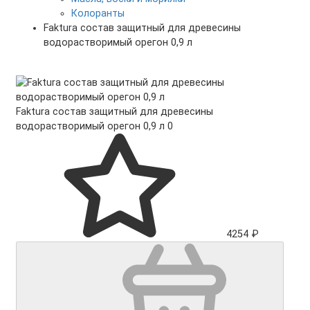
Колоранты
Faktura состав защитный для древесины
водорастворимый орегон 0,9 л
Faktura состав защитный для древесины
водорастворимый орегон 0,9 л
0
4254 ₽