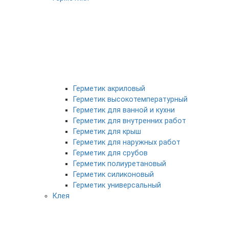
Герметик акриловый
Герметик высокотемпературный
Герметик для ванной и кухни
Герметик для внутренних работ
Герметик для крыш
Герметик для наружных работ
Герметик для срубов
Герметик полиуретановый
Герметик силиконовый
Герметик универсальный
Клея