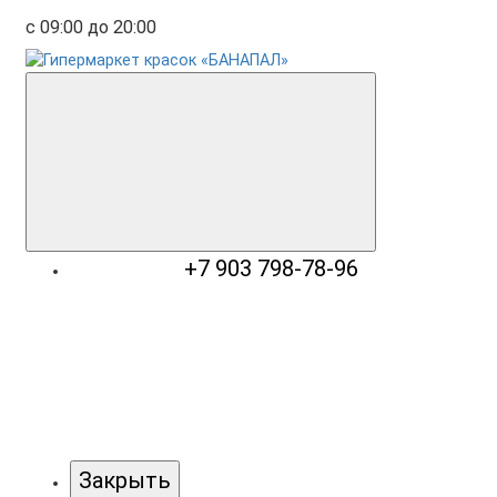
с 09:00 до 20:00
+7 903 798-78-96
Закрыть