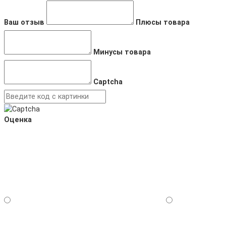
Ваш отзыв
Плюсы товара
Минусы товара
Captcha
Оценка