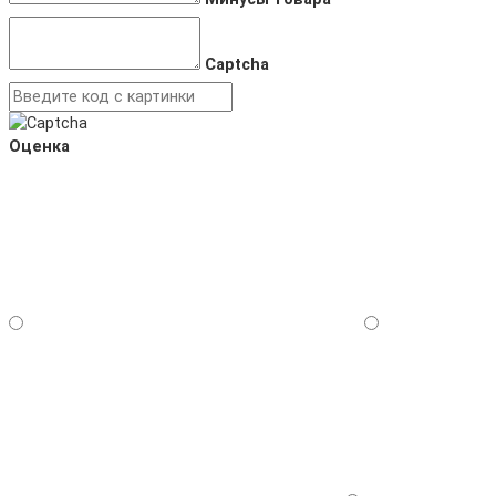
Captcha
Оценка