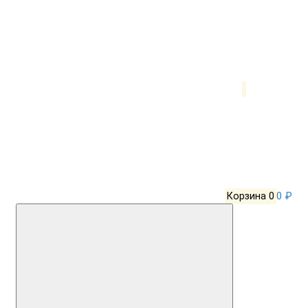
Корзина
0
0 ₽