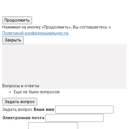
Продолжить
Нажимая на кнопку «Продолжить», Вы соглашаетесь с
Политикой конфиденциальности.
Закрыть
Вопросы и ответы
Еще не было вопросов
Задать вопрос
Задать вопрос
Ваше имя
Электронная почта