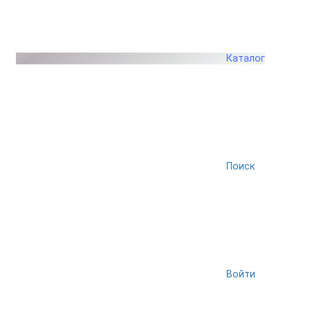
Каталог
Поиск
Войти