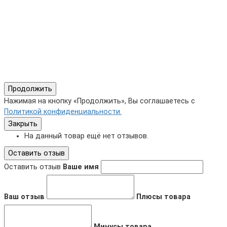
Продолжить
Нажимая на кнопку «Продолжить», Вы соглашаетесь с
Политикой конфиденциальности.
Закрыть
На данный товар ещё нет отзывов.
Оставить отзыв
Оставить отзыв
Ваше имя
Ваш отзыв
Плюсы товара
Минусы товара