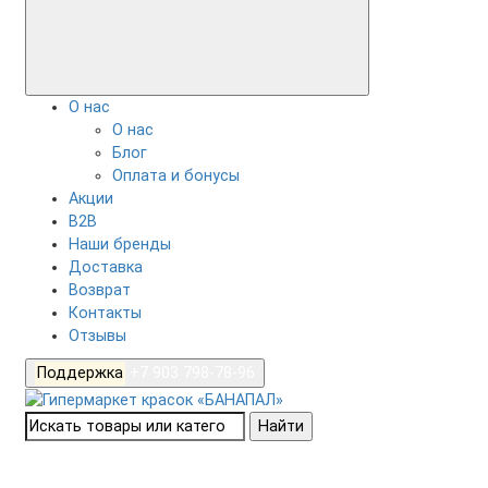
О нас
О нас
Блог
Оплата и бонусы
Акции
B2B
Наши бренды
Доставка
Возврат
Контакты
Отзывы
Поддержка
+7 903 798-78-96
Найти