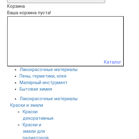
Корзина
Ваша корзина пуста!
Каталог
Лакокрасочные материалы
Пены, герметики, клея
Малярный инструмент
Бытовая химия
Лакокрасочные материалы
Краски и эмали
Краски
декоративные
Краски и
эмали для
радиаторов