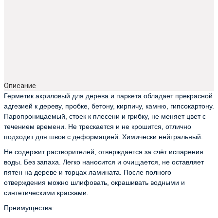
Описание
Герметик акриловый для дерева и паркета обладает прекрасной
адгезией к дереву, пробке, бетону, кирпичу, камню, гипсокартону.
Паропроницаемый, стоек к плесени и грибку, не меняет цвет с
течением времени. Не трескается и не крошится, отлично
подходит для швов с деформацией. Химически нейтральный.
Не содержит растворителей, отверждается за счёт испарения
воды. Без запаха. Легко наносится и очищается, не оставляет
пятен на дереве и торцах ламината. После полного
отверждения можно шлифовать, окрашивать водными и
синтетическими красками.
Преимущества: