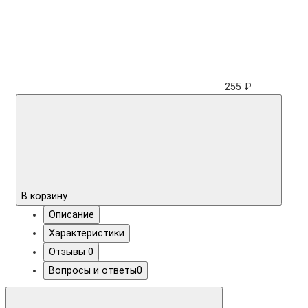
255 ₽
В корзину
Описание
Характеристики
Отзывы
0
Вопросы и ответы
0