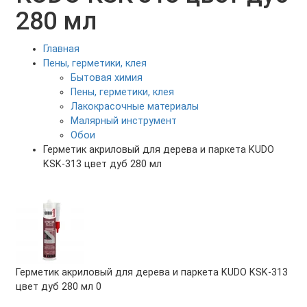
280 мл
Главная
Пены, герметики, клея
Бытовая химия
Пены, герметики, клея
Лакокрасочные материалы
Малярный инструмент
Обои
Герметик акриловый для дерева и паркета KUDO
KSK-313 цвет дуб 280 мл
Герметик акриловый для дерева и паркета KUDO KSK-313
цвет дуб 280 мл
0