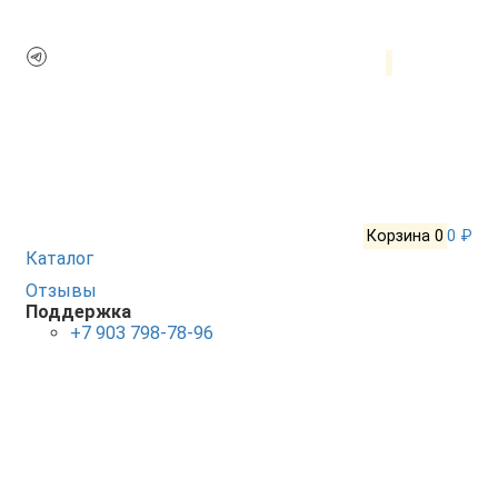
Корзина
0
0 ₽
Каталог
Отзывы
Поддержка
+7 903 798-78-96