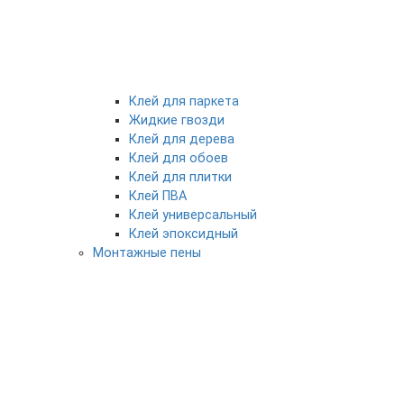
Клей для паркета
Жидкие гвозди
Клей для дерева
Клей для обоев
Клей для плитки
Клей ПВА
Клей универсальный
Клей эпоксидный
Монтажные пены