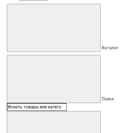
Каталог
Поиск