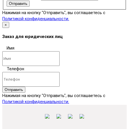
Отправить
Нажимая на кнопку "Отправить", вы соглашаетесь с
Политикой конфиденциальности.
×
Заказ для юридических лиц
Имя
Телефон
Отправить
Нажимая на кнопку "Отправить", вы соглашаетесь с
Политикой конфиденциальности.