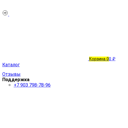
Корзина
0
0 ₽
Каталог
Отзывы
Поддержка
+7 903 798-78-96