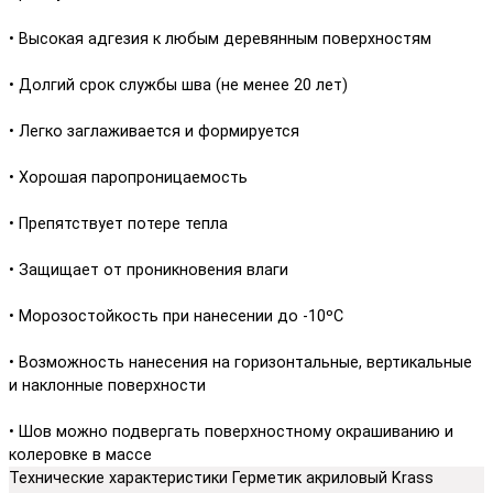
• Высокая адгезия к любым деревянным поверхностям
• Долгий срок службы шва (не менее 20 лет)
• Легко заглаживается и формируется
• Хорошая паропроницаемость
• Препятствует потере тепла
• Защищает от проникновения влаги
• Морозостойкость при нанесении до -10ºС
• Возможность нанесения на горизонтальные, вертикальные
и наклонные поверхности
• Шов можно подвергать поверхностному окрашиванию и
колеровке в массе
Технические характеристики Герметик акриловый Krass