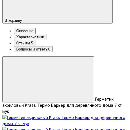
В корзину
Описание
Характеристики
Отзывы
5
Вопросы и ответы
0
Герметик
акриловый Krass Термо Барьер для деревянного дома 7 кг
Бук