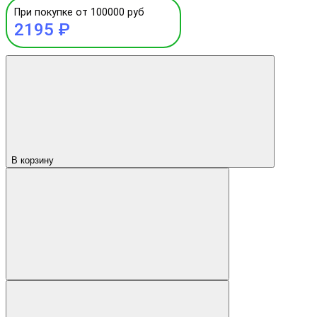
При покупке от 100000 руб
2195 ₽
В корзину