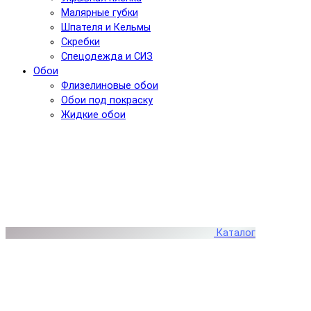
Малярные губки
Шпателя и Кельмы
Скребки
Спецодежда и СИЗ
Обои
Флизелиновые обои
Обои под покраску
Жидкие обои
Каталог