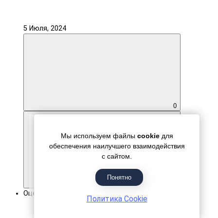
5 Июля, 2024
0
Мы используем файлы
cookie
для
обеспечения наилучшего взаимодействия
с сайтом.
Понятно
0
Оценка покупки 5.0
Политика Cookie