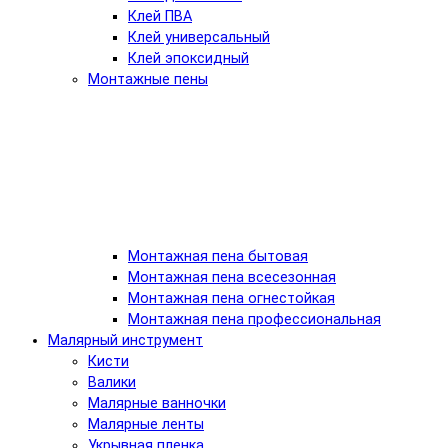
Клей ПВА
Клей универсальный
Клей эпоксидный
Монтажные пены
Монтажная пена бытовая
Монтажная пена всесезонная
Монтажная пена огнестойкая
Монтажная пена профессиональная
Малярный инструмент
Кисти
Валики
Малярные ванночки
Малярные ленты
Укрывная пленка