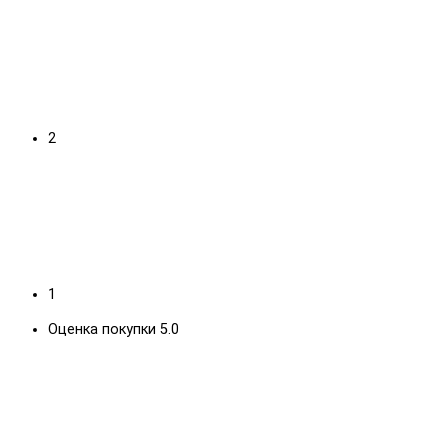
2
1
Оценка покупки 5.0