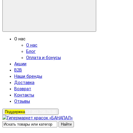
О нас
О нас
Блог
Оплата и бонусы
Акции
B2B
Наши бренды
Доставка
Возврат
Контакты
Отзывы
Поддержка
+7 903 798-78-96
Найти