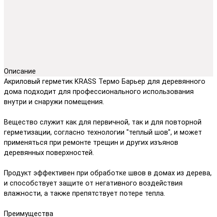
Описание
Акриловый герметик KRASS Термо Барьер для деревянного
дома подходит для профессионального использования
внутри и снаружи помещения.
Вещество служит как для первичной, так и для повторной
герметизации, согласно технологии "теплый шов", и может
применяться при ремонте трещин и других изъянов
деревянных поверхностей.
Продукт эффективен при обработке швов в домах из дерева,
и способствует защите от негативного воздействия
влажности, а также препятствует потере тепла.
Преимущества