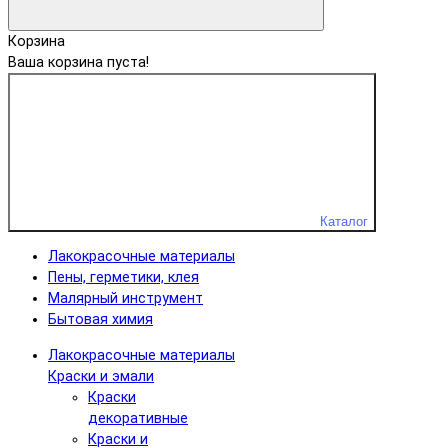
Корзина
Ваша корзина пуста!
Каталог
Лакокрасочные материалы
Пены, герметики, клея
Малярный инструмент
Бытовая химия
Лакокрасочные материалы
Краски и эмали
Краски
декоративные
Краски и