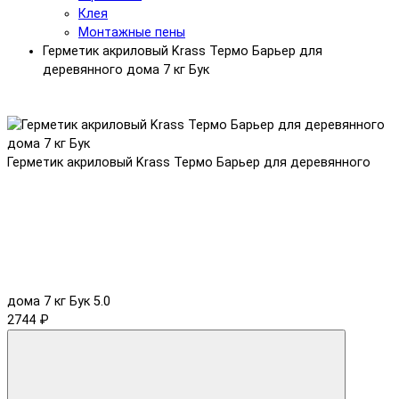
Клея
Монтажные пены
Герметик акриловый Krass Термо Барьер для
деревянного дома 7 кг Бук
Герметик акриловый Krass Термо Барьер для деревянного
дома 7 кг Бук
5.0
2744 ₽