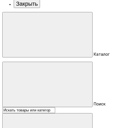
Закрыть
Каталог
Поиск