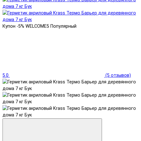
Купон -5% WELCOME5
Популярный
5.0
(5 отзывов)