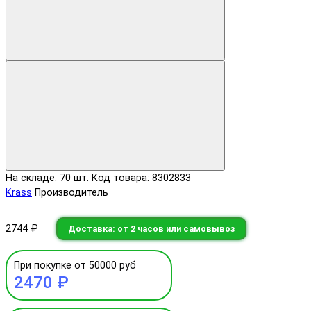
На складе: 70 шт.
Код товара: 8302833
Krass
Производитель
2744 ₽
Доставка: от 2 часов или самовывоз
При покупке от 50000 руб
2470 ₽