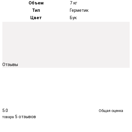
Объем
7 кг
Тип
Герметик
Цвет
Бук
Отзывы
5.0
Общая оценка
5 отзывов
товара