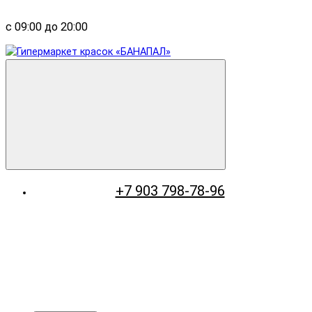
с 09:00 до 20:00
+7 903 798-78-96