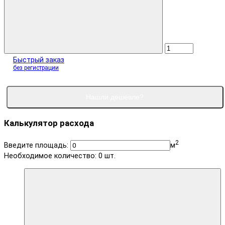
Быстрый заказ
без регистрации
Нашли дешевле?
Калькулятор расхода
2
Введите площадь:
м
Необходимое количество:
0
шт.