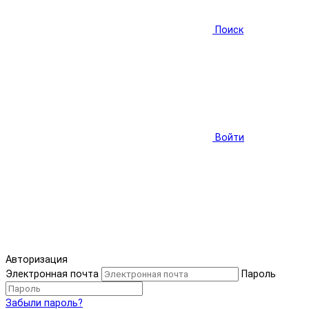
Поиск
Войти
Авторизация
Электронная почта
Пароль
Забыли пароль?