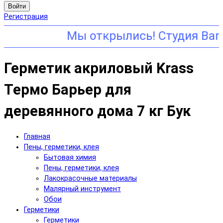
Войти
Регистрация
Герметик акриловый Krass
Термо Барьер для
деревянного дома 7 кг Бук
Главная
Пены, герметики, клея
Бытовая химия
Пены, герметики, клея
Лакокрасочные материалы
Малярный инструмент
Обои
Герметики
Герметики