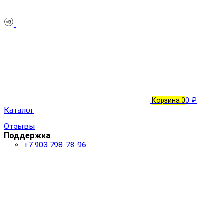
Корзина
0
0 ₽
Каталог
Отзывы
Поддержка
+7 903 798-78-96