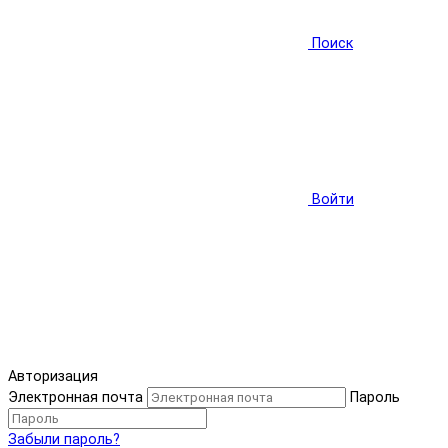
Поиск
Войти
Авторизация
Электронная почта
Пароль
Забыли пароль?