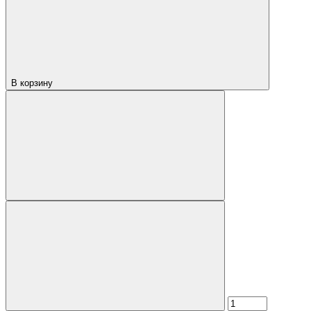
В корзину