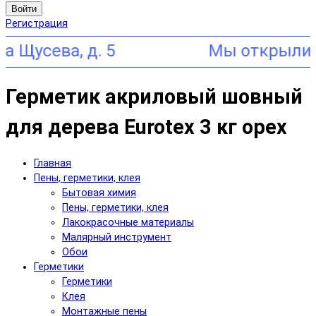
Войти
Регистрация
ева, д. 5
Герметик акриловый шовный
для дерева Eurotex 3 кг орех
Главная
Пены, герметики, клея
Бытовая химия
Пены, герметики, клея
Лакокрасочные материалы
Малярный инструмент
Обои
Герметики
Герметики
Клея
Монтажные пены