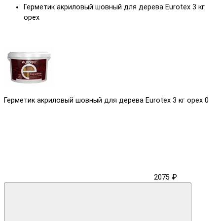
Герметик акриловый шовный для дерева Eurotex 3 кг
орех
Герметик акриловый шовный для дерева Eurotex 3 кг орех
0
2075 ₽