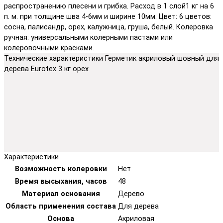
распространению плесени и грибка. Расход в 1 слой1 кг на 6
п. м. при толщине шва 4-6мм и ширине 10мм. Цвет: 6 цветов:
сосна, палисандр, орех, калужница, груша, белый. Колеровка
ручная: универсальными колерными пастами или
колеровочными красками.
Технические характеристики Герметик акриловый шовный для
дерева Eurotex 3 кг орех
Характеристики
Возможность колеровки
Нет
Время высыхания, часов
48
Материал основания
Дерево
Область применения состава
Для дерева
Основа
Акриловая