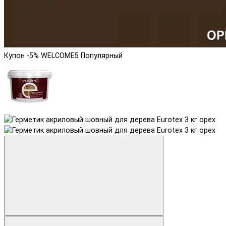
Купон -5% WELCOME5
Популярный