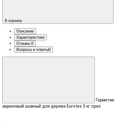
В корзину
Описание
Характеристики
Отзывы
0
Вопросы и ответы
0
Герметик
акриловый шовный для дерева Eurotex 3 кг орех