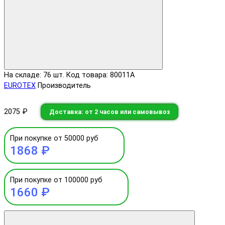
На складе: 76 шт.
Код товара: 80011А
EUROTEX
Производитель
2075 ₽
Доставка: от 2 часов или самовывоз
При покупке от 50000 руб
1868 ₽
При покупке от 100000 руб
1660 ₽