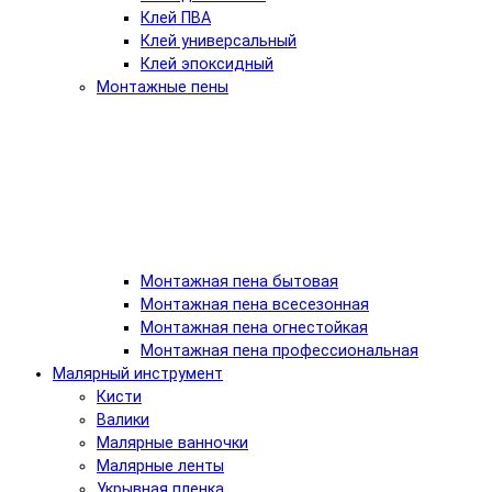
Клей ПВА
Клей универсальный
Клей эпоксидный
Монтажные пены
Монтажная пена бытовая
Монтажная пена всесезонная
Монтажная пена огнестойкая
Монтажная пена профессиональная
Малярный инструмент
Кисти
Валики
Малярные ванночки
Малярные ленты
Укрывная пленка