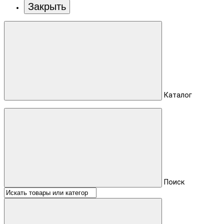
Закрыть
Каталог
Поиск