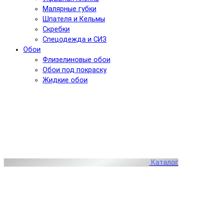
Малярные губки
Шпателя и Кельмы
Скребки
Спецодежда и СИЗ
Обои
Флизелиновые обои
Обои под покраску
Жидкие обои
Каталог