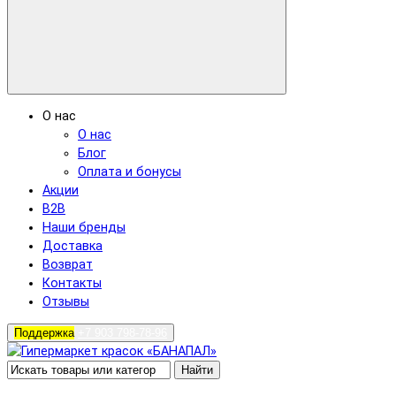
О нас
О нас
Блог
Оплата и бонусы
Акции
B2B
Наши бренды
Доставка
Возврат
Контакты
Отзывы
Поддержка
+7 903 798-78-96
Найти