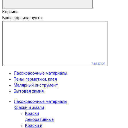
Корзина
Ваша корзина пуста!
Каталог
Лакокрасочные материалы
Пены, герметики, клея
Малярный инструмент
Бытовая химия
Лакокрасочные материалы
Краски и эмали
Краски
декоративные
Краски и