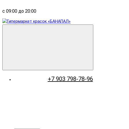
с 09:00 до 20:00
+7 903 798-78-96