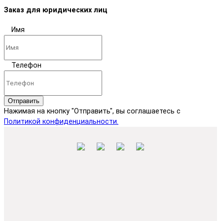
Заказ для юридических лиц
Имя
Телефон
Отправить
Нажимая на кнопку "Отправить", вы соглашаетесь с
Политикой конфиденциальности.