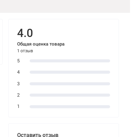
4.0
Общая оценка товара
1 отзыв
5
4
3
2
1
Оставить отзыв