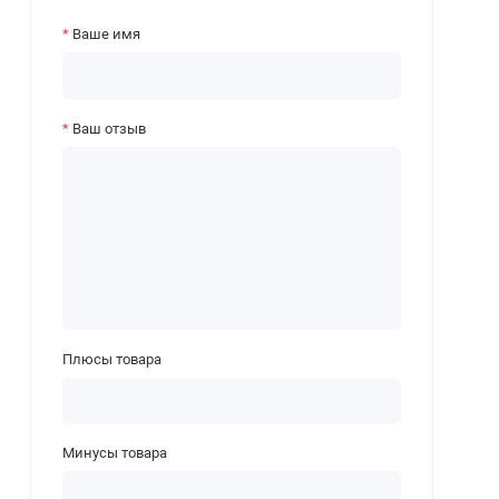
Ваше имя
Ваш отзыв
Плюсы товара
Минусы товара