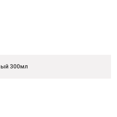
лый 300мл