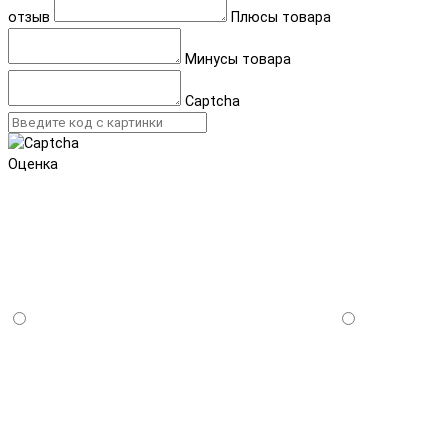
отзыв
Плюсы товара
Минусы товара
Captcha
Оценка