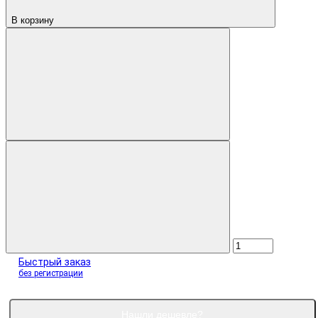
В корзину
Быстрый заказ
без регистрации
Нашли дешевле?