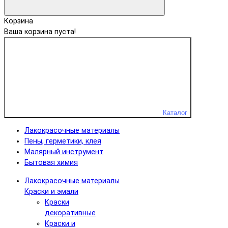
Корзина
Ваша корзина пуста!
Каталог
Лакокрасочные материалы
Пены, герметики, клея
Малярный инструмент
Бытовая химия
Лакокрасочные материалы
Краски и эмали
Краски
декоративные
Краски и