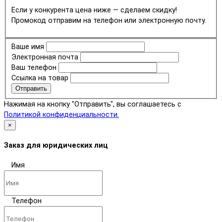
Если у конкурента цена ниже — сделаем скидку!
Промокод отправим на телефон или электронную почту.
Ваше имя
Электронная почта
Ваш телефон
Ссылка на товар
Отправить
Нажимая на кнопку "Отправить", вы соглашаетесь с
Политикой конфиденциальности.
×
Заказ для юридических лиц
Имя
Телефон