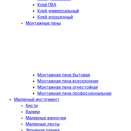
Клей ПВА
Клей универсальный
Клей эпоксидный
Монтажные пены
Монтажная пена бытовая
Монтажная пена всесезонная
Монтажная пена огнестойкая
Монтажная пена профессиональная
Малярный инструмент
Кисти
Валики
Малярные ванночки
Малярные ленты
Укрывная пленка