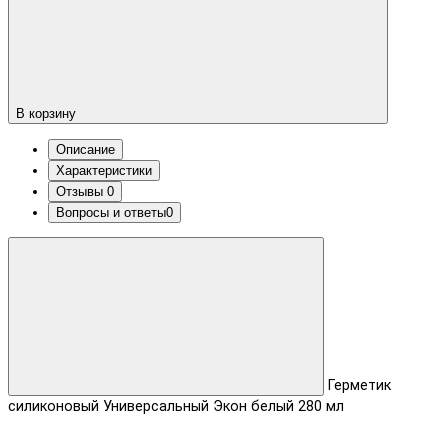
В корзину
Описание
Характеристики
Отзывы
0
Вопросы и ответы
0
Герметик
силиконовый Универсальный Экон белый 280 мл