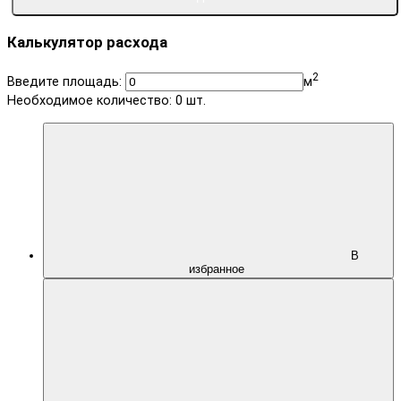
Калькулятор расхода
2
Введите площадь:
м
Необходимое количество:
0
шт.
В
избранное