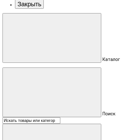
Закрыть
Каталог
Поиск