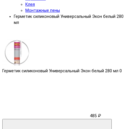
Клея
Монтажные пены
Герметик силиконовый Универсальный Экон белый 280
мл
Герметик силиконовый Универсальный Экон белый 280 мл
0
485 ₽