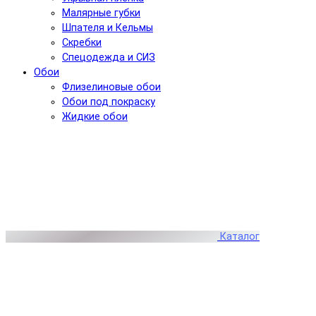
Малярные губки
Шпателя и Кельмы
Скребки
Спецодежда и СИЗ
Обои
Флизелиновые обои
Обои под покраску
Жидкие обои
Каталог