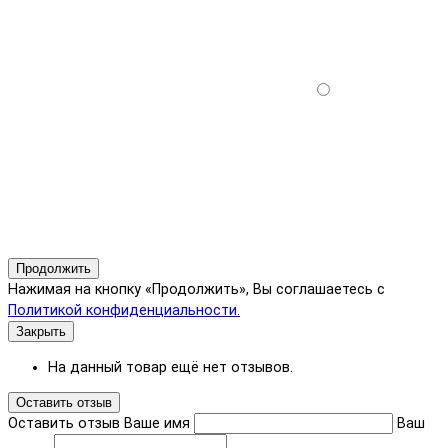
Продолжить
Нажимая на кнопку «Продолжить», Вы соглашаетесь с
Политикой конфиденциальности.
Закрыть
На данный товар ещё нет отзывов.
Оставить отзыв
Оставить отзыв
Ваше имя
Ваш