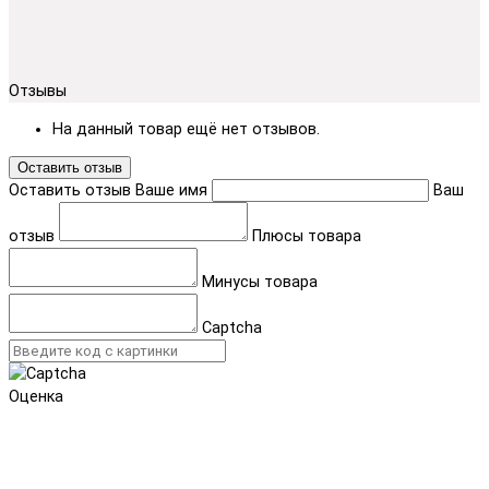
Отзывы
На данный товар ещё нет отзывов.
Оставить отзыв
Оставить отзыв
Ваше имя
Ваш
отзыв
Плюсы товара
Минусы товара
Captcha
Оценка