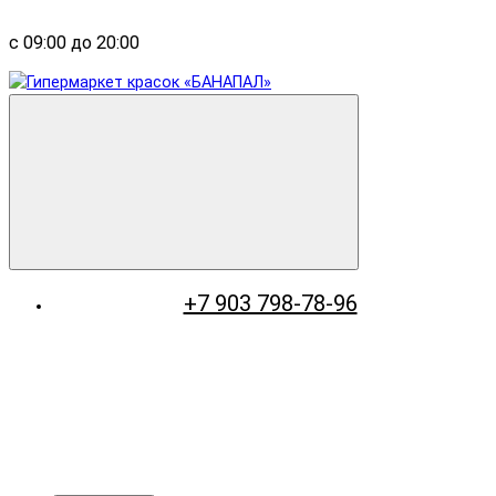
с 09:00 до 20:00
+7 903 798-78-96