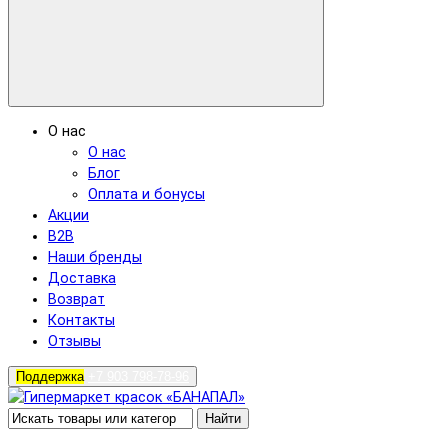
О нас
О нас
Блог
Оплата и бонусы
Акции
B2B
Наши бренды
Доставка
Возврат
Контакты
Отзывы
Поддержка
+7 903 798-78-96
Найти