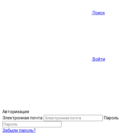
Поиск
Войти
Авторизация
Электронная почта
Пароль
Забыли пароль?