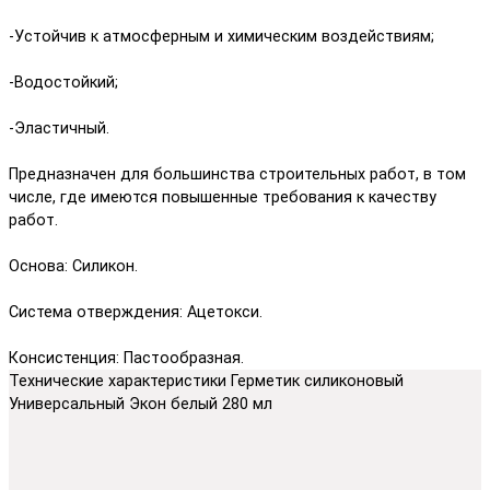
-Устойчив к атмосферным и химическим воздействиям;
-Водостойкий;
-Эластичный.
Предназначен для большинства строительных работ, в том
числе, где имеются повышенные требования к качеству
работ.
Основа: Силикон.
Система отверждения: Ацетокси.
Консистенция: Пастообразная.
Технические характеристики Герметик силиконовый
Универсальный Экон белый 280 мл