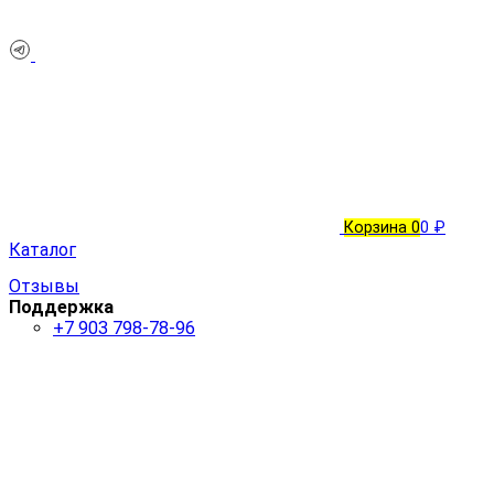
Корзина
0
0 ₽
Каталог
Отзывы
Поддержка
+7 903 798-78-96