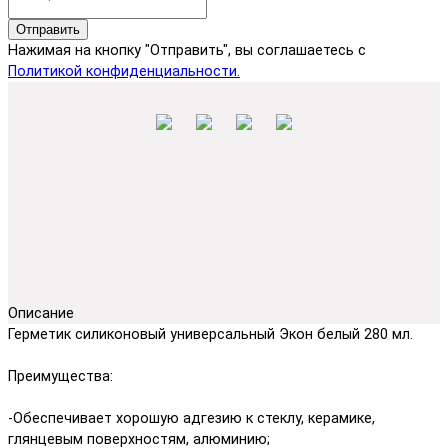
Отправить
Нажимая на кнопку "Отправить", вы соглашаетесь с
Политикой конфиденциальности.
Описание
Герметик силиконовый универсальный Экон белый 280 мл.
Преимущества:
-Обеспечивает хорошую адгезию к стеклу, керамике,
глянцевым поверхностям, алюминию;