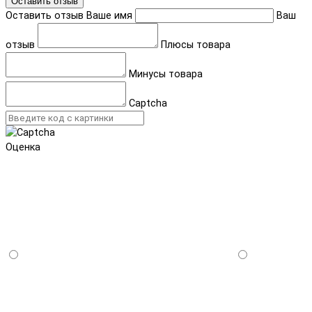
Оставить отзыв
Оставить отзыв
Ваше имя
Ваш
отзыв
Плюсы товара
Минусы товара
Captcha
Оценка