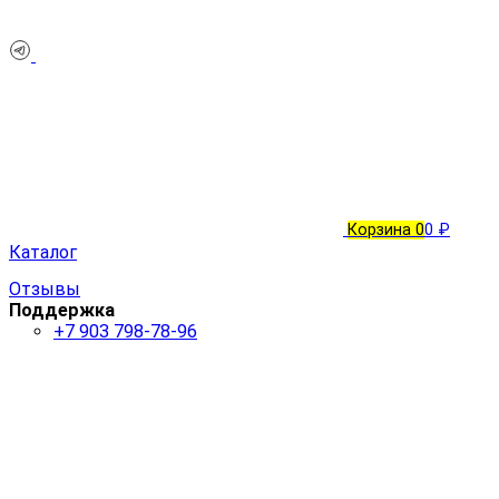
Корзина
0
0 ₽
Каталог
Отзывы
Поддержка
+7 903 798-78-96