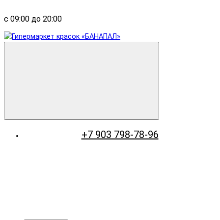
с 09:00 до 20:00
+7 903 798-78-96