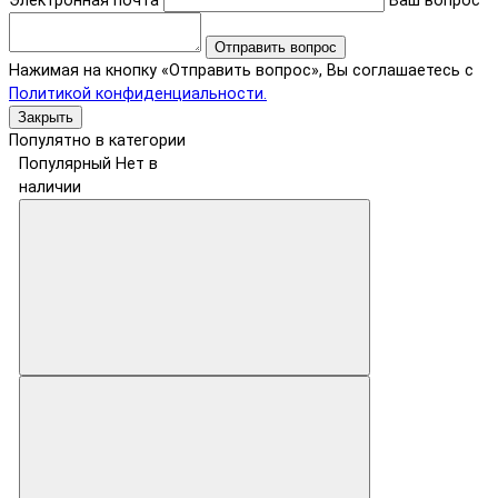
Электронная почта
Ваш вопрос
Отправить вопрос
Нажимая на кнопку «Отправить вопрос», Вы соглашаетесь с
Политикой конфиденциальности.
Закрыть
Популятно в категории
Популярный
Нет в
наличии