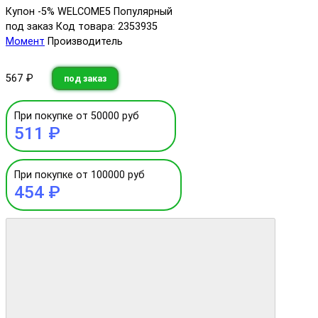
Купон -5% WELCOME5
Популярный
под заказ
Код товара: 2353935
Момент
Производитель
567 ₽
под заказ
При покупке от 50000 руб
511 ₽
При покупке от 100000 руб
454 ₽