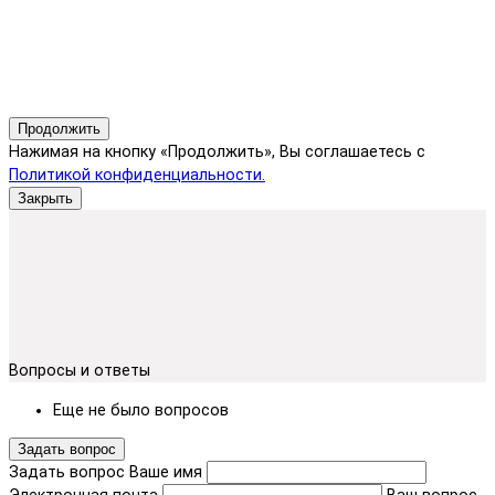
Продолжить
Нажимая на кнопку «Продолжить», Вы соглашаетесь с
Политикой конфиденциальности.
Закрыть
Вопросы и ответы
Еще не было вопросов
Задать вопрос
Задать вопрос
Ваше имя