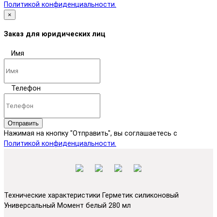
Политикой конфиденциальности.
×
Заказ для юридических лиц
Имя
Телефон
Отправить
Нажимая на кнопку "Отправить", вы соглашаетесь с
Политикой конфиденциальности.
Технические характеристики Герметик силиконовый
Универсальный Момент белый 280 мл