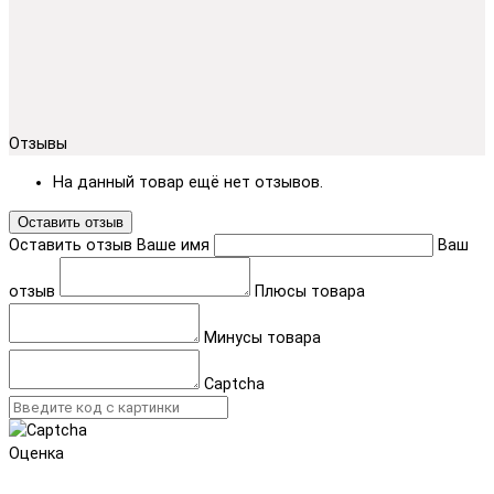
Отзывы
На данный товар ещё нет отзывов.
Оставить отзыв
Оставить отзыв
Ваше имя
Ваш
отзыв
Плюсы товара
Минусы товара
Captcha
Оценка