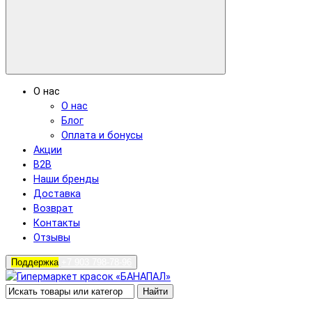
О нас
О нас
Блог
Оплата и бонусы
Акции
B2B
Наши бренды
Доставка
Возврат
Контакты
Отзывы
Поддержка
+7 903 798-78-96
Найти