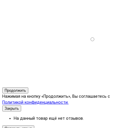
Продолжить
Нажимая на кнопку «Продолжить», Вы соглашаетесь с
Политикой конфиденциальности.
Закрыть
На данный товар ещё нет отзывов.