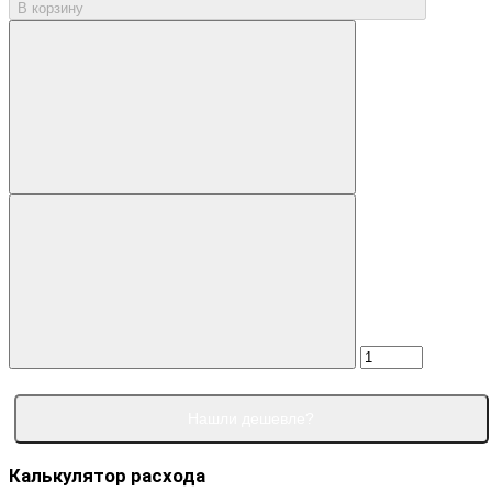
В корзину
Нашли дешевле?
Калькулятор расхода