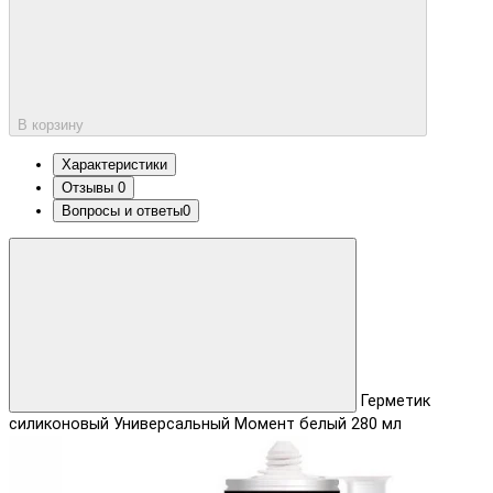
В корзину
Характеристики
Отзывы
0
Вопросы и ответы
0
Герметик
силиконовый Универсальный Момент белый 280 мл