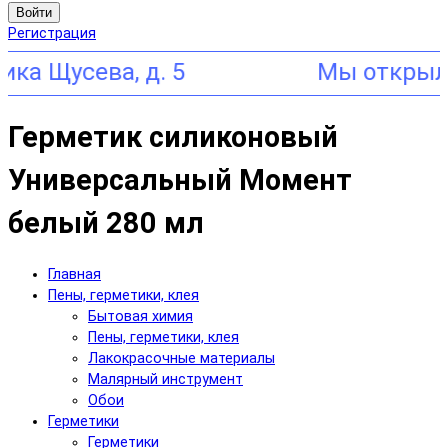
Войти
Регистрация
Щусева, д. 5
Герметик силиконовый
Универсальный Момент
белый 280 мл
Главная
Пены, герметики, клея
Бытовая химия
Пены, герметики, клея
Лакокрасочные материалы
Малярный инструмент
Обои
Герметики
Герметики