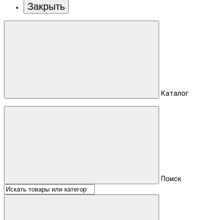
Закрыть
Каталог
Поиск