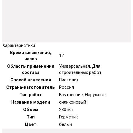
Характеристики
Время высыхания,
12
часов
Область применения
Универсальная, Для
состава
строительных работ
Способ нанесения
Пистолет
Страна-изготовитель
Россия
Тип работ
Внутренние, Наружные
Название модели
силиконовый
Объем
280 мл
Тип
Герметик
Цвет
белый