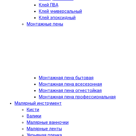
Клей ПВА
Клей универсальный
Клей эпоксидный
Монтажные пены
Монтажная пена бытовая
Монтажная пена всесезонная
Монтажная пена огнестойкая
Монтажная пена профессиональная
Малярный инструмент
Кисти
Валики
Малярные ванночки
Малярные ленты
Укрывная пленка