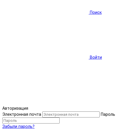
Поиск
Войти
Авторизация
Электронная почта
Пароль
Забыли пароль?