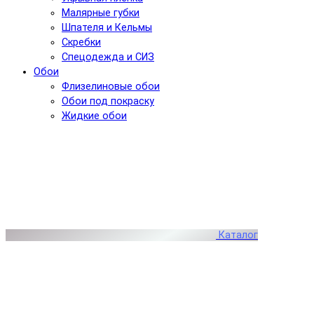
Малярные губки
Шпателя и Кельмы
Скребки
Спецодежда и СИЗ
Обои
Флизелиновые обои
Обои под покраску
Жидкие обои
Каталог