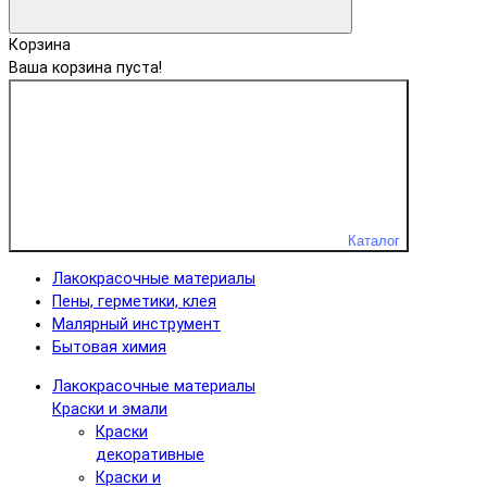
Корзина
Ваша корзина пуста!
Каталог
Лакокрасочные материалы
Пены, герметики, клея
Малярный инструмент
Бытовая химия
Лакокрасочные материалы
Краски и эмали
Краски
декоративные
Краски и