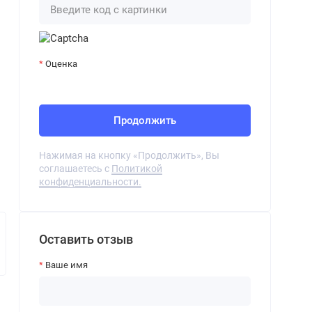
Оценка
Продолжить
Нажимая на кнопку «Продолжить», Вы
соглашаетесь с
Политикой
конфиденциальности.
Оставить отзыв
Ваше имя