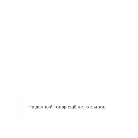
На данный товар ещё нет отзывов.