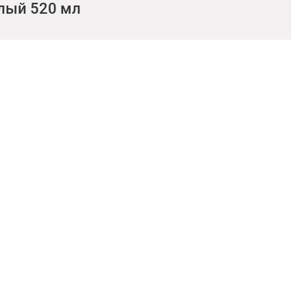
елый 520 мл