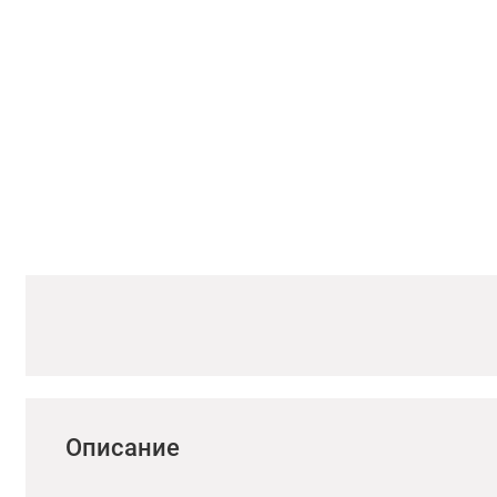
Описание