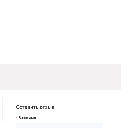
Оставить отзыв
Ваше имя