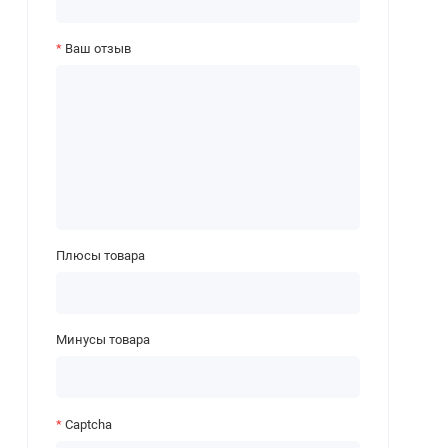
Ваш отзыв
Плюсы товара
Минусы товара
Captcha