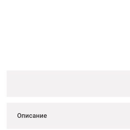
Описание