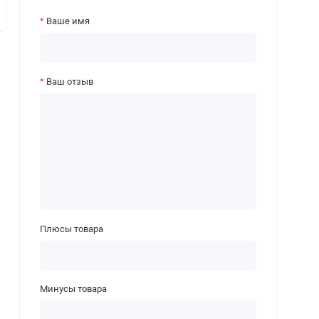
Ваше имя
Ваш отзыв
Плюсы товара
Минусы товара