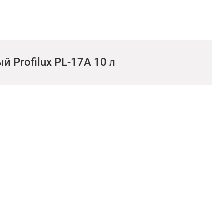
 Profilux PL-17A 10 л