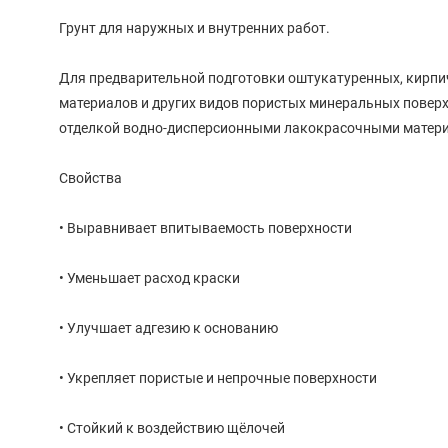
Грунт для наружных и внутренних работ.
Для предварительной подготовки оштукатуренных, кирпич
материалов и других видов пористых минеральных поверх
отделкой водно-дисперсионными лакокрасочными матер
Свойства
• Выравнивает впитываемость поверхности
• Уменьшает расход краски
• Улучшает адгезию к основанию
• Укрепляет пористые и непрочные поверхности
• Стойкий к воздействию щёлочей