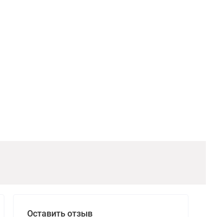
Оставить отзыв