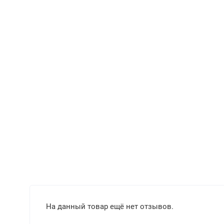
На данный товар ещё нет отзывов.