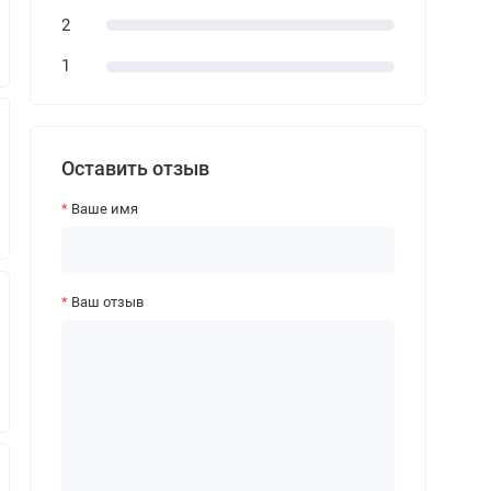
2
1
Оставить отзыв
Ваше имя
Ваш отзыв