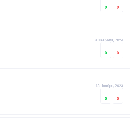
0
0
8 Февраля, 2024
0
0
13 Ноября, 2023
0
0