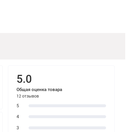
5.0
Общая оценка товара
12 отзывов
5
4
3