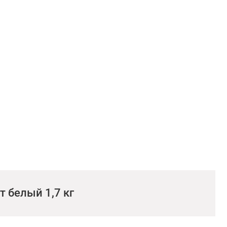
т белый 1,7 кг