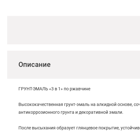
Описание
ГРУНТ-ЭМАЛЬ «3 в 1» по ржавчине
Высококачественная грунт-эмаль на алкидной основе, со
антикоррозионного грунта и декоративной эмали.
После высыхания образует глянцевое покрытие, устойчи