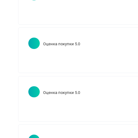
Оценка покупки 5.0
Оценка покупки 5.0