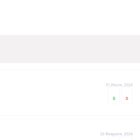
31 Июля, 2024
0
0
26 Февраля, 2024