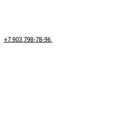
+7 903 798-78-96