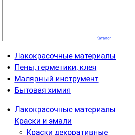
Каталог
Лакокрасочные материалы
Пены, герметики, клея
Малярный инструмент
Бытовая химия
Лакокрасочные материалы
Краски и эмали
Краски декоративные