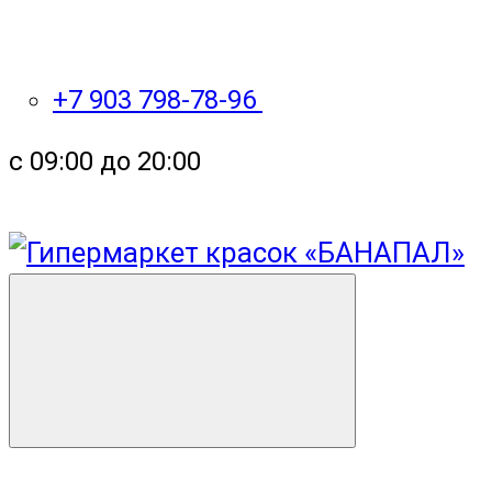
+7 903 798-78-96
с 09:00 до 20:00