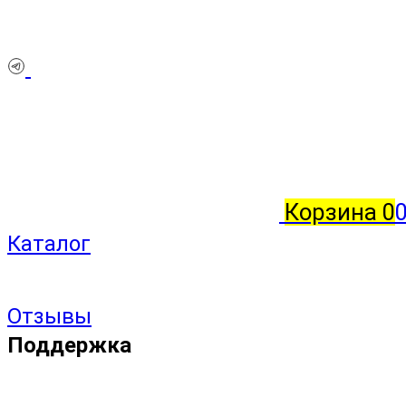
Корзина
0
Каталог
Отзывы
Поддержка