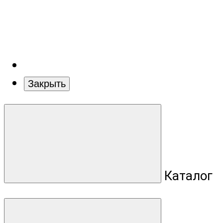
Закрыть
Каталог