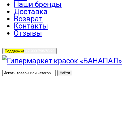
Наши бренды
Доставка
Возврат
Контакты
Отзывы
Поддержка
+7 903 798-78-96
Найти