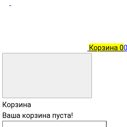
Корзина
0
Корзина
Ваша корзина пуста!