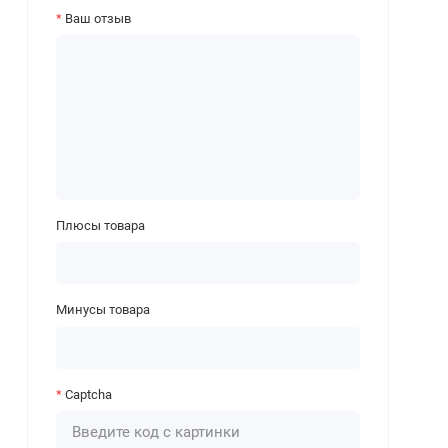
Ваш отзыв
Плюсы товара
Минусы товара
Captcha