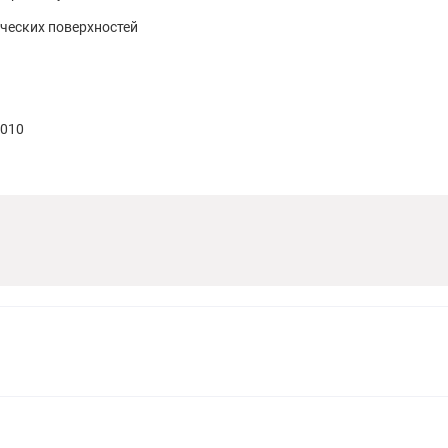
ческих поверхностей
9010