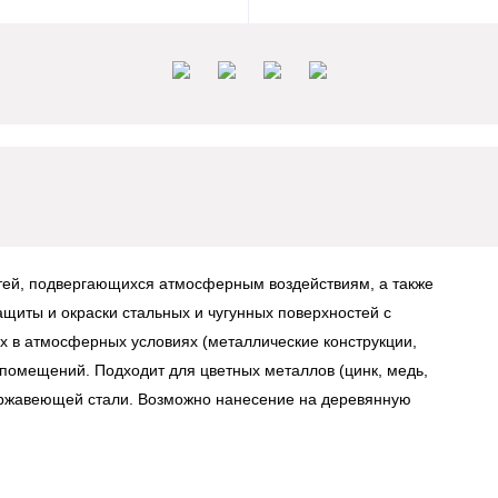
тей, подвергающихся атмосферным воздействиям, а также
щиты и окраски стальных и чугунных поверхностей с
х в атмосферных условиях (металлические конструкции,
ри помещений. Подходит для цветных металлов (цинк, медь,
ержавеющей стали. Возможно нанесение на деревянную