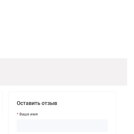
Оставить отзыв
Ваше имя