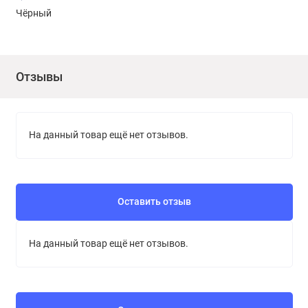
Чёрный
Отзывы
На данный товар ещё нет отзывов.
Оставить отзыв
На данный товар ещё нет отзывов.