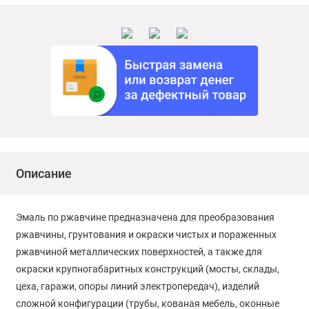
Описание
Эмаль по ржавчине предназначена для преобразования
ржавчины, грунтования и окраски чистых и пораженных
ржавчиной металлических поверхностей, а также для
окраски крупногабаритных конструкций (мосты, склады,
цеха, гаражи, опоры линий электропередач), изделий
сложной конфигурации (трубы, кованая мебель, оконные