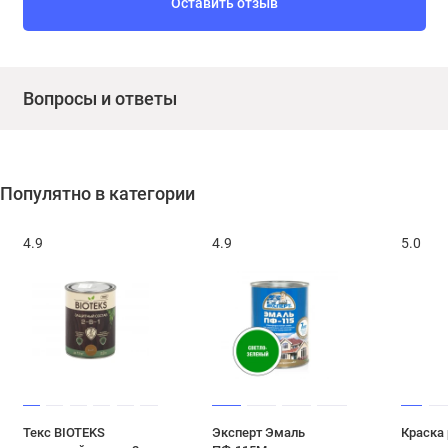
Оставить отзыв
Вопросы и ответы
Популятно в категории
4.9
4.9
5.0
Текс BIOTEKS
Эксперт Эмаль
Краска 