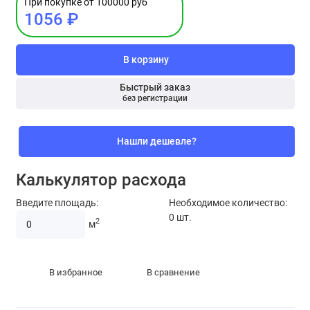
При покупке от 100000 руб
1056 ₽
В корзину
Быстрый заказ
без регистрации
Нашли дешевле?
Калькулятор расхода
Введите площадь:
Необходимое количество:
0
шт.
2
м
В избранное
В сравнение