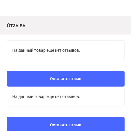
Отзывы
На данный товар ещё нет отзывов.
Оставить отзыв
На данный товар ещё нет отзывов.
Оставить отзыв