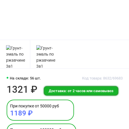
На складе: 56 шт.
Код товара: 8632/69683
1321 ₽
Доставка: от 2 часов или самовывоз
При покупке от 50000 руб
1189 ₽