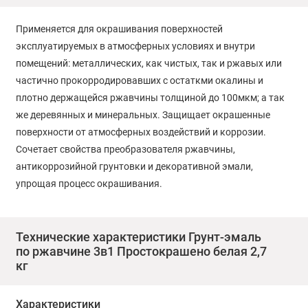
Применяется для окрашивания поверхностей
эксплуатируемых в атмосферных условиях и внутри
помещений: металлических, как чистых, так и ржавых или
частично прокорродировавших с остаткми окалины и
плотно держащейся ржавчины толщиной до 100мкм; а так
же деревянных и минеральных. Защищает окрашенные
поверхности от атмосферных воздействий и коррозии.
Сочетает свойства преобразователя ржавчины,
антикоррозийной грунтовки и декоративной эмали,
упрощая процесс окрашивания.
Технические характеристики Грунт-эмаль
по ржавчине 3в1 Простокрашено белая 2,7
кг
Характеристики