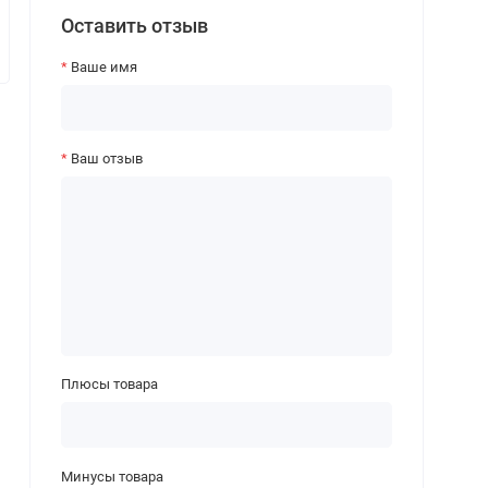
Оставить отзыв
Ваше имя
Ваш отзыв
Плюсы товара
Минусы товара