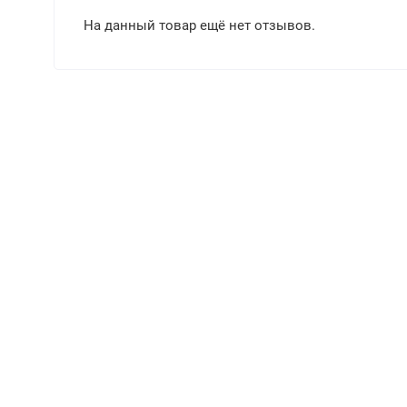
На данный товар ещё нет отзывов.