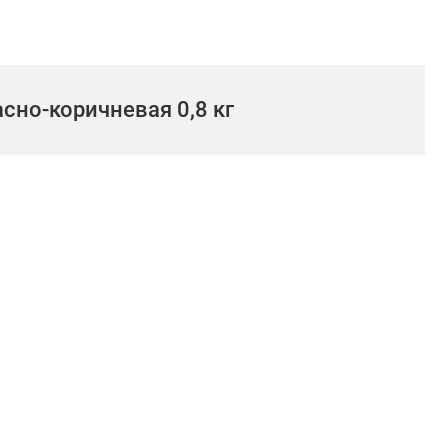
сно-коричневая 0,8 кг