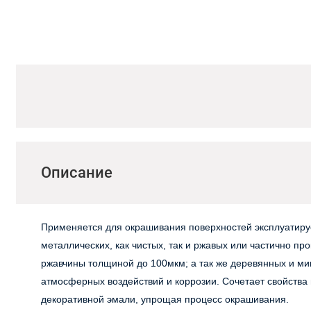
Описание
Применяется для окрашивания поверхностей эксплуатир
металлических, как чистых, так и ржавых или частично п
ржавчины толщиной до 100мкм; а так же деревянных и м
атмосферных воздействий и коррозии. Сочетает свойства
декоративной эмали, упрощая процесс окрашивания.