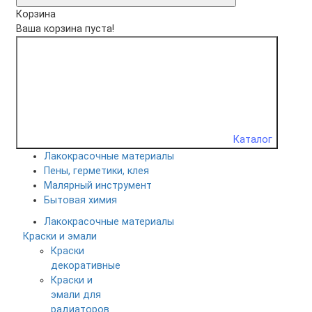
Корзина
Ваша корзина пуста!
Каталог
Лакокрасочные материалы
Пены, герметики, клея
Малярный инструмент
Бытовая химия
Лакокрасочные материалы
Краски и эмали
Краски
декоративные
Краски и
эмали для
радиаторов