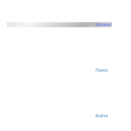
Каталог
Поиск
Войти