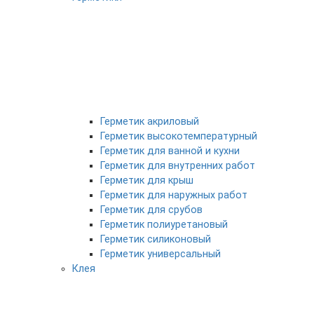
Герметик акриловый
Герметик высокотемпературный
Герметик для ванной и кухни
Герметик для внутренних работ
Герметик для крыш
Герметик для наружных работ
Герметик для срубов
Герметик полиуретановый
Герметик силиконовый
Герметик универсальный
Клея