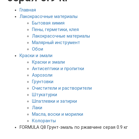
Главная
Лакокрасочные материалы
Бытовая химия
Пены, герметики, клея
Лакокрасочные материалы
Малярный инструмент
Обои
Краски и эмали
Краски и эмали
Антисептики и пропитки
Аэрозоли
Грунтовки
Очистители и растворители
Штукатурки
Шпатлевки и затирки
Лаки
Масла, воски и морилки
Колоранты
FORMULA Q8 Грунт-эмаль по ржавчине серая 0.9 кг