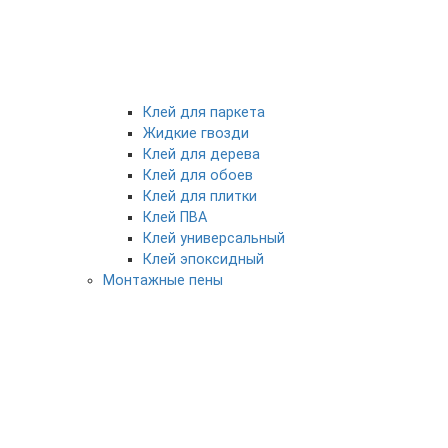
Клей для паркета
Жидкие гвозди
Клей для дерева
Клей для обоев
Клей для плитки
Клей ПВА
Клей универсальный
Клей эпоксидный
Монтажные пены