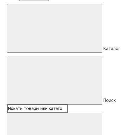
Каталог
Поиск