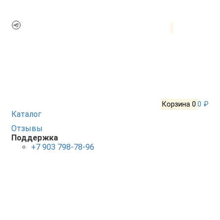
Корзина
0
0 ₽
Каталог
Отзывы
Поддержка
+7 903 798-78-96