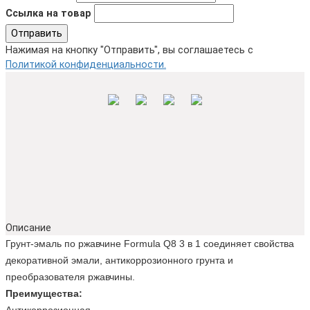
Ссылка на товар
Отправить
Нажимая на кнопку "Отправить", вы соглашаетесь с
Политикой конфиденциальности.
Описание
Грунт-эмаль по ржавчине Formula Q8 3 в 1 соединяет свойства
декоративной эмали, антикоррозионного грунта и
преобразователя ржавчины.
Преимущества: