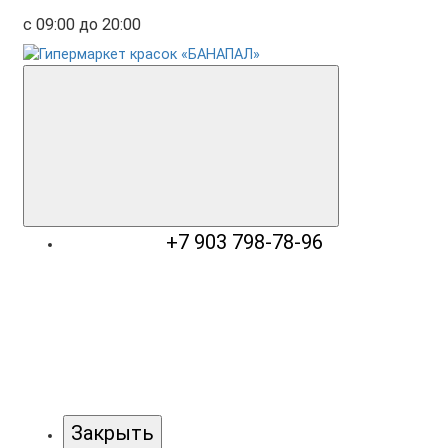
с 09:00 до 20:00
+7 903 798-78-96
Закрыть