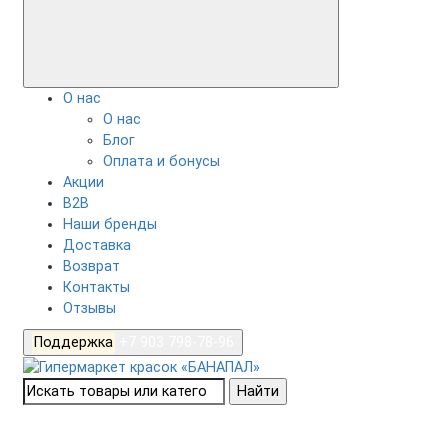
О нас
О нас
Блог
Оплата и бонусы
Акции
B2B
Наши бренды
Доставка
Возврат
Контакты
Отзывы
Поддержка
+7 903 798-78-96
Найти