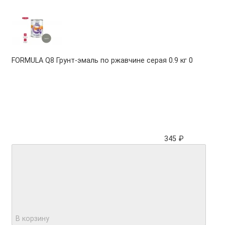
FORMULA Q8 Грунт-эмаль по ржавчине серая 0.9 кг
0
345 ₽
В корзину