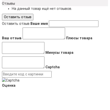
Отзывы
На данный товар ещё нет отзывов.
Оставить отзыв
Оставить отзыв
Ваше имя
Ваш отзыв
Плюсы товара
Минусы товара
Captcha
Оценка