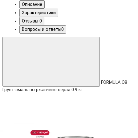
Описание
Характеристики
Отзывы
0
Вопросы и ответы
0
FORMULA Q8
Грунт-эмаль по ржавчине серая 0.9 кг