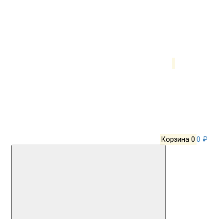
Корзина
0
0 ₽