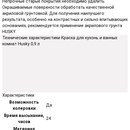
Непрочные старые покрытия необходимо удалить.
Окрашиваемые поверхности обработать качественной
акриловой грунтовкой. Для получения наилучшего
результата, особенно на контрастных и сильно впитывающих
основаниях, рекомендуется применение акрилового грунта
HUSKY.
Технические характеристики Краска для кухонь и ванных
комнат Husky 0,9 л
Характеристики
Возможность
Да
колеровки
Время высыхания,
24
часов
Материал