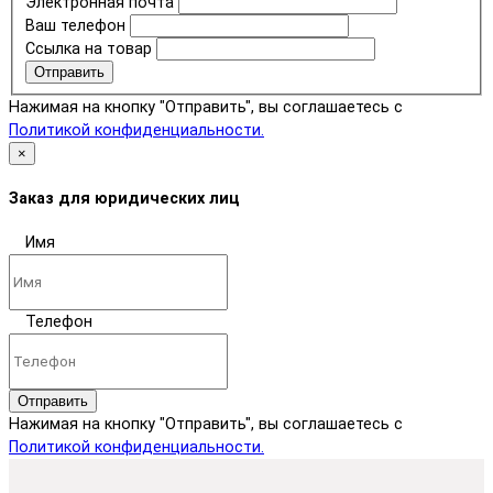
Электронная почта
Ваш телефон
Ссылка на товар
Отправить
Нажимая на кнопку "Отправить", вы соглашаетесь с
Политикой конфиденциальности.
×
Заказ для юридических лиц
Имя
Телефон
Отправить
Нажимая на кнопку "Отправить", вы соглашаетесь с
Политикой конфиденциальности.