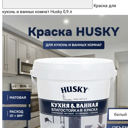
Краска для
кухонь и ванных комнат Husky 0,9 л