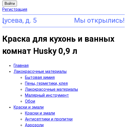
Войти
Регистрация
, д. 5
Краска для кухонь и ванных
комнат Husky 0,9 л
Главная
Лакокрасочные материалы
Бытовая химия
Пены, герметики, клея
Лакокрасочные материалы
Малярный инструмент
Обои
Краски и эмали
Краски и эмали
Антисептики и пропитки
Аэрозоли