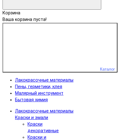
Корзина
Ваша корзина пуста!
Каталог
Лакокрасочные материалы
Пены, герметики, клея
Малярный инструмент
Бытовая химия
Лакокрасочные материалы
Краски и эмали
Краски
декоративные
Краски и