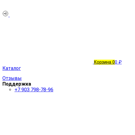
Корзина
0
0 ₽
Каталог
Отзывы
Поддержка
+7 903 798-78-96