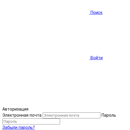
Поиск
Войти
Авторизация
Электронная почта
Пароль
Забыли пароль?