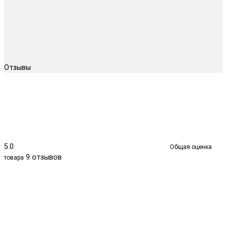
Отзывы
5.0
Общая оценка
9 отзывов
товара