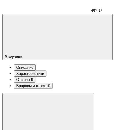
492 ₽
В корзину
Описание
Характеристики
Отзывы
9
Вопросы и ответы
0