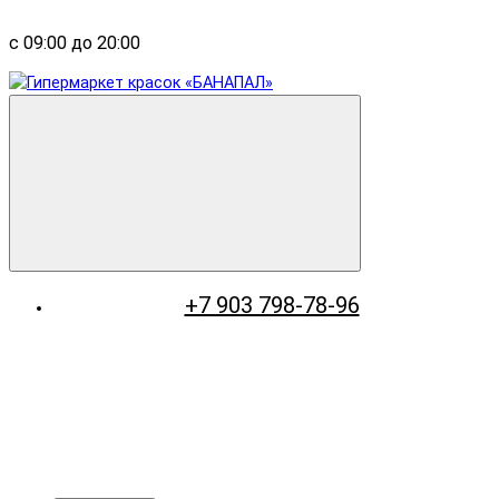
с 09:00 до 20:00
+7 903 798-78-96