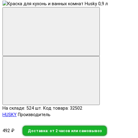
На складе: 524 шт.
Код товара: 32502
HUSKY
Производитель
492 ₽
Доставка: от 2 часов или самовывоз