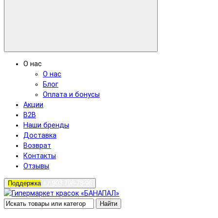
О нас
О нас
Блог
Оплата и бонусы
Акции
B2B
Наши бренды
Доставка
Возврат
Контакты
Отзывы
Поддержка
+7 903 798-78-96
Найти