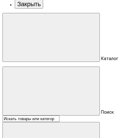
Закрыть
Каталог
Поиск