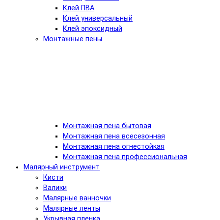
Клей ПВА
Клей универсальный
Клей эпоксидный
Монтажные пены
Монтажная пена бытовая
Монтажная пена всесезонная
Монтажная пена огнестойкая
Монтажная пена профессиональная
Малярный инструмент
Кисти
Валики
Малярные ванночки
Малярные ленты
Укрывная пленка