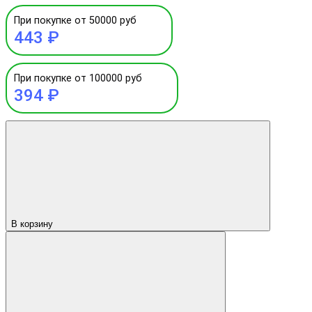
При покупке от 50000 руб
443 ₽
При покупке от 100000 руб
394 ₽
В корзину