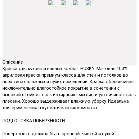
Описание
Краска для кухонь и ванных комнат HUSKY. Матовая 100%
акриловая краска премиум-класса для стен и потолков во
всех типах влажных и сухих помещений. Краска обеспечивает
исключительно влагостойкое покрытие в сочетании с
высокой стойкостью к истиранию, мытью и устойчивостью к
плесени. Хорошо выдерживает влажную уборку. Идеальна
для применения в кухнях и ванных комнатах.
ПОДГОТОВКА ПОВЕРХНОСТИ
Поверхность должна быть прочной, чистой и сухой.