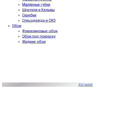
Малярные губки
Шпателя и Кельмы
Скребки
Спецодежда и СИЗ
Обои
Флизелиновые обои
Обои под покраску
Жидкие обои
Каталог