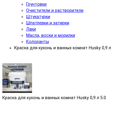
Грунтовки
Очистители и растворители
Штукатурки
Шпатлевки и затирки
Лаки
Масла, воски и морилки
Колоранты
Краска для кухонь и ванных комнат Husky 0,9 л
Краска для кухонь и ванных комнат Husky 0,9 л
5.0