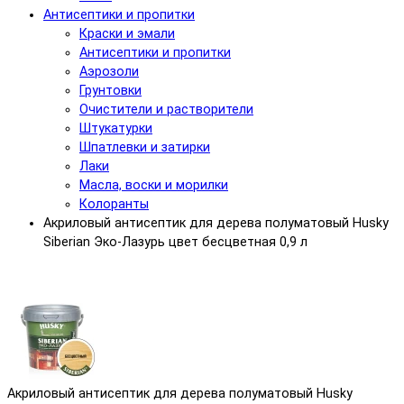
Антисептики и пропитки
Краски и эмали
Антисептики и пропитки
Аэрозоли
Грунтовки
Очистители и растворители
Штукатурки
Шпатлевки и затирки
Лаки
Масла, воски и морилки
Колоранты
Акриловый антисептик для дерева полуматовый Husky
Siberian Эко-Лазурь цвет бесцветная 0,9 л
Акриловый антисептик для дерева полуматовый Husky