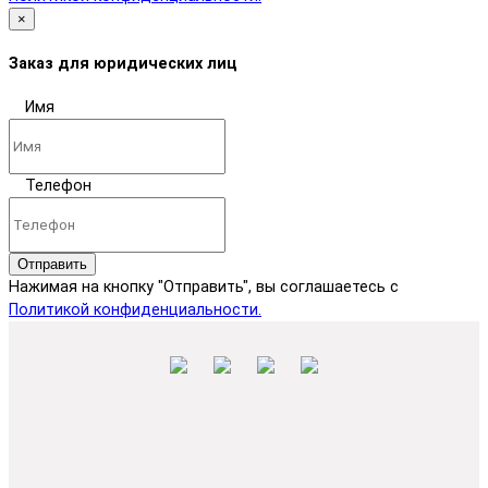
×
Заказ для юридических лиц
Имя
Телефон
Отправить
Нажимая на кнопку "Отправить", вы соглашаетесь с
Политикой конфиденциальности.