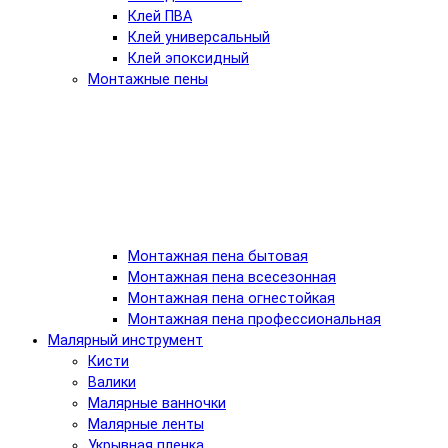
Клей ПВА
Клей универсальный
Клей эпоксидный
Монтажные пены
Монтажная пена бытовая
Монтажная пена всесезонная
Монтажная пена огнестойкая
Монтажная пена профессиональная
Малярный инструмент
Кисти
Валики
Малярные ванночки
Малярные ленты
Укрывная пленка