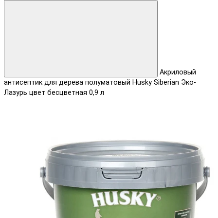
Акриловый
антисептик для дерева полуматовый Husky Siberian Эко-
Лазурь цвет бесцветная 0,9 л