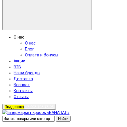
О нас
О нас
Блог
Оплата и бонусы
Акции
B2B
Наши бренды
Доставка
Возврат
Контакты
Отзывы
Поддержка
+7 903 798-78-96
Найти