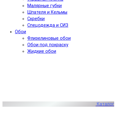
Малярные губки
Шпателя и Кельмы
Скребки
Спецодежда и СИЗ
Обои
Флизелиновые обои
Обои под покраску
Жидкие обои
Каталог