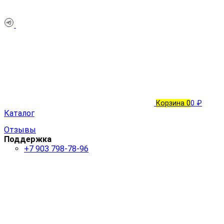
Корзина
0
0 ₽
Каталог
Отзывы
Поддержка
+7 903 798-78-96