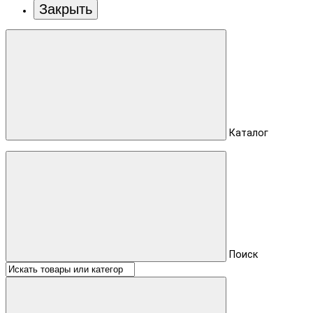
Закрыть
Каталог
Поиск