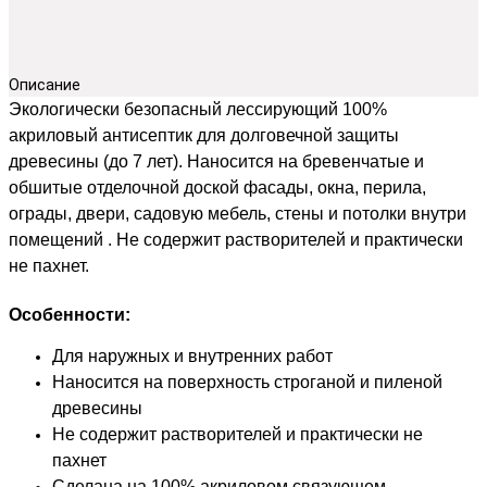
Описание
Экологически безопасный лессирующий 100%
акриловый антисептик для долговечной защиты
древесины (до 7 лет). Наносится на бревенчатые и
обшитые отделочной доской фасады, окна, перила,
ограды, двери, садовую мебель, стены и потолки внутри
помещений . Не содержит растворителей и практически
не пахнет.
Особенности:
Для наружных и внутренних работ
Наносится на поверхность строганой и пиленой
древесины
Не содержит растворителей и практически не
пахнет
Сделана на 100% акриловом связующем