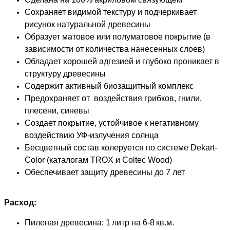
Сохраняет видимой текстуру и подчеркивает
рисунок натуральной древесины
Образует матовое или полуматовое покрытие (в
зависимости от количества нанесенных слоев)
Обладает хорошей адгезией и глубоко проникает в
структуру древесины
Содержит активный биозащитный комплекс
Предохраняет от воздействия грибков, гнили,
плесени, синевы
Создает покрытие, устойчивое к негативному
воздействию УФ-излучения солнца
Бесцветный состав колеруется по системе Dekart-
Color (каталогам TROX и Coltec Wood)
Обеспечивает защиту древесины до 7 лет
Расход:
Пиленая древесина: 1 литр на 6-8 кв.м.