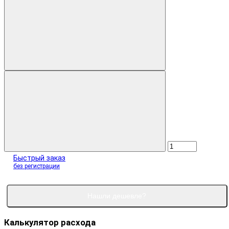
Быстрый заказ
без регистрации
Нашли дешевле?
Калькулятор расхода