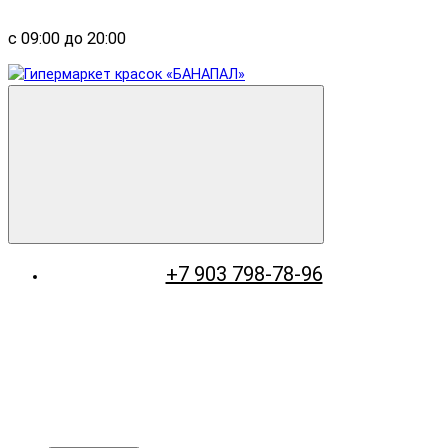
с 09:00 до 20:00
+7 903 798-78-96