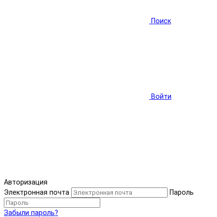
Поиск
Войти
Авторизация
Электронная почта
Пароль
Забыли пароль?