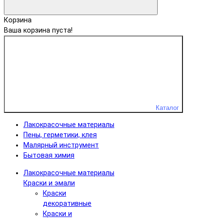
Корзина
Ваша корзина пуста!
Каталог
Лакокрасочные материалы
Пены, герметики, клея
Малярный инструмент
Бытовая химия
Лакокрасочные материалы
Краски и эмали
Краски
декоративные
Краски и