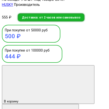
HUSKY
Производитель
555 ₽
Доставка: от 2 часов или самовывоз
При покупке от 50000 руб
500 ₽
При покупке от 100000 руб
444 ₽
В корзину